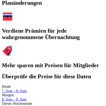
Planänderungen
Verdiene Prämien für jede
wahrgenommene Übernachtung
Mehr sparen mit Preisen für Mitglieder
Überprüfe die Preise für diese Daten
Heute
7. Aug. - 8. Aug.
Morgen
8. Aug. - 9. Aug.
Dieses Wochenende