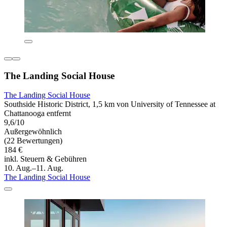
The Landing Social House
The Landing Social House
Southside Historic District, 1,5 km von University of Tennessee at
Chattanooga entfernt
9,6/10
Außergewöhnlich
(22 Bewertungen)
184 €
inkl. Steuern & Gebühren
10. Aug.–11. Aug.
The Landing Social House