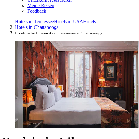
Meine Reisen
Feedback
Hotels in Tennessee
Hotels in USA
Hotels
Hotels in Chattanooga
Hotels nahe University of Tennessee at Chattanooga