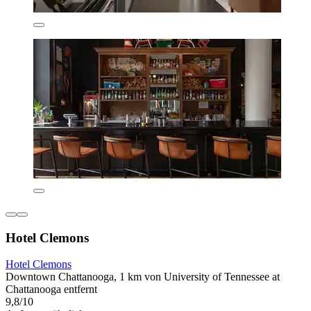
Hotel Clemons
Hotel Clemons
Downtown Chattanooga, 1 km von University of Tennessee at
Chattanooga entfernt
9,8/10