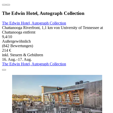
The Edwin Hotel, Autograph Collection
The Edwin Hotel, Autograph Collection
Chattanooga Riverfront, 1,1 km von University of Tennessee at
Chattanooga entfernt
9,4/10
Außergewöhnlich
(842 Bewertungen)
214 €
inkl. Steuern & Gebühren
16. Aug.–17. Aug.
The Edwin Hotel, Autograph Collection