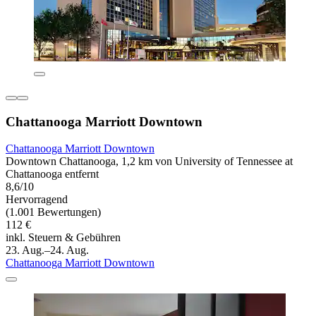
Chattanooga Marriott Downtown
Chattanooga Marriott Downtown
Downtown Chattanooga, 1,2 km von University of Tennessee at
Chattanooga entfernt
8,6/10
Hervorragend
(1.001 Bewertungen)
112 €
inkl. Steuern & Gebühren
23. Aug.–24. Aug.
Chattanooga Marriott Downtown