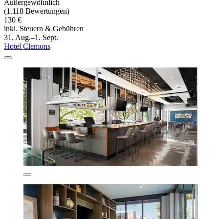
Außergewöhnlich
(1.118 Bewertungen)
130 €
inkl. Steuern & Gebühren
31. Aug.–1. Sept.
Hotel Clemons