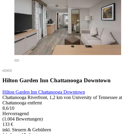
Hilton Garden Inn Chattanooga Downtown
Hilton Garden Inn Chattanooga Downtown
Chattanooga Riverfront, 1,2 km von University of Tennessee at
Chattanooga entfernt
8,6/10
Hervorragend
(1.004 Bewertungen)
133 €
inkl. Steuern & Gebühren