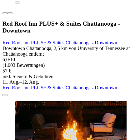
Red Roof Inn PLUS+ & Suites Chattanooga -
Downtown
Red Roof Inn PLUS+ & Suites Chattanooga - Downtown
Downtown Chattanooga, 2,5 km von University of Tennessee at
Chattanooga entfernt
6,0/10
(1.003 Bewertungen)
57 €
inkl. Steuern & Gebühren
11. Aug.–12. Aug.
Red Roof Inn PLUS+ & Suites Chattanooga - Downtown