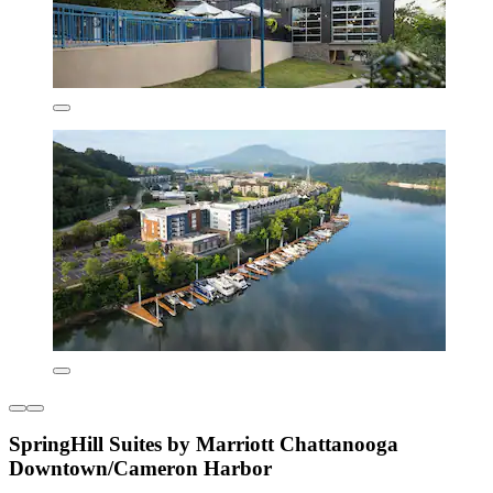
SpringHill Suites by Marriott Chattanooga
Downtown/Cameron Harbor