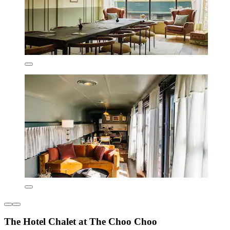
The Hotel Chalet at The Choo Choo