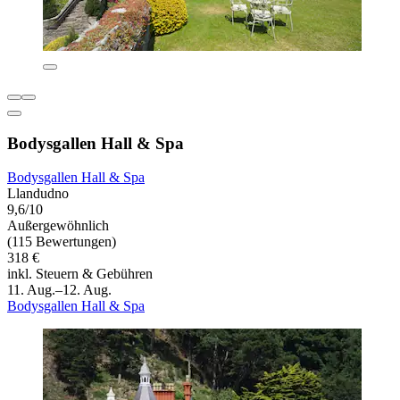
Bodysgallen Hall & Spa
Bodysgallen Hall & Spa
Llandudno
9,6/10
Außergewöhnlich
(115 Bewertungen)
318 €
inkl. Steuern & Gebühren
11. Aug.–12. Aug.
Bodysgallen Hall & Spa