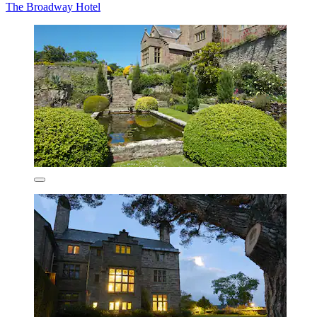
The Broadway Hotel