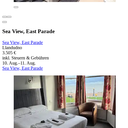
Sea View, East Parade
Sea View, East Parade
Llandudno
3.505 €
inkl. Steuern & Gebühren
10. Aug.–11. Aug.
Sea View, East Parade