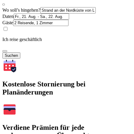
Wo soll’s hingehen?
Daten
Gäste
Ich reise geschäftlich
Suchen
Kostenlose Stornierung bei
Planänderungen
Verdiene Prämien für jede