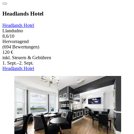
Headlands Hotel
Headlands Hotel
Llandudno
8,6/10
Hervorragend
(694 Bewertungen)
120 €
inkl. Steuern & Gebühren
1. Sept.–2. Sept.
Headlands Hotel