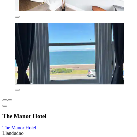
The Manor Hotel
The Manor Hotel
Llandudno