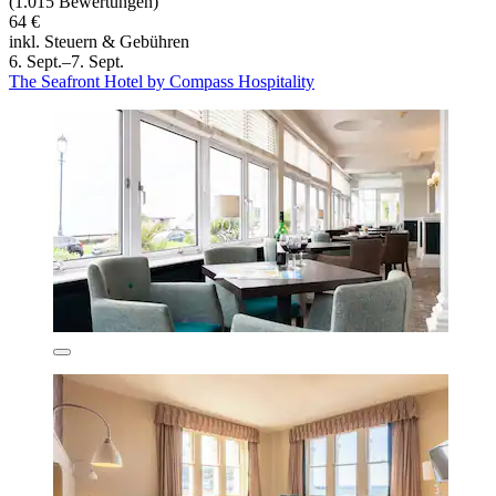
(1.015 Bewertungen)
64 €
inkl. Steuern & Gebühren
6. Sept.–7. Sept.
The Seafront Hotel by Compass Hospitality