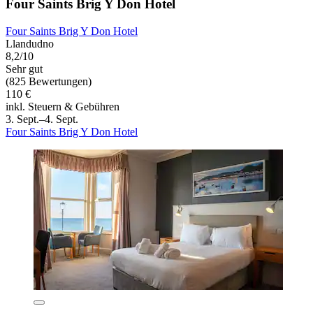
Four Saints Brig Y Don Hotel
Four Saints Brig Y Don Hotel
Llandudno
8,2/10
Sehr gut
(825 Bewertungen)
110 €
inkl. Steuern & Gebühren
3. Sept.–4. Sept.
Four Saints Brig Y Don Hotel