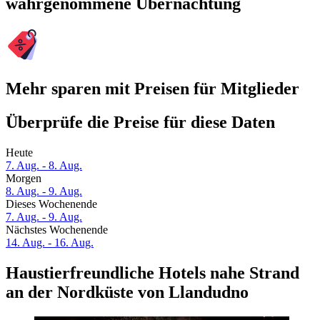
wahrgenommene Übernachtung
Mehr sparen mit Preisen für Mitglieder
Überprüfe die Preise für diese Daten
Heute
7. Aug. - 8. Aug.
Morgen
8. Aug. - 9. Aug.
Dieses Wochenende
7. Aug. - 9. Aug.
Nächstes Wochenende
14. Aug. - 16. Aug.
Haustierfreundliche Hotels nahe Strand
an der Nordküste von Llandudno