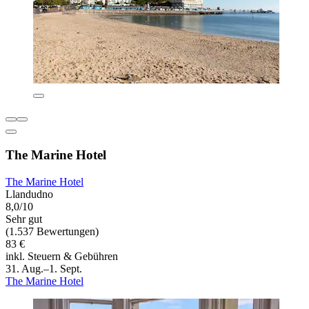
The Marine Hotel
The Marine Hotel
Llandudno
8,0/10
Sehr gut
(1.537 Bewertungen)
83 €
inkl. Steuern & Gebühren
31. Aug.–1. Sept.
The Marine Hotel