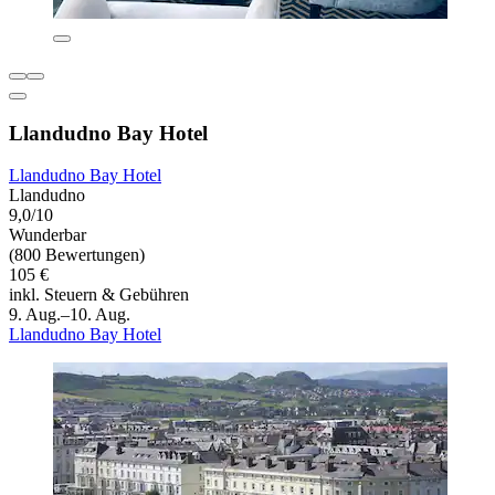
Llandudno Bay Hotel
Llandudno Bay Hotel
Llandudno
9,0/10
Wunderbar
(800 Bewertungen)
105 €
inkl. Steuern & Gebühren
9. Aug.–10. Aug.
Llandudno Bay Hotel