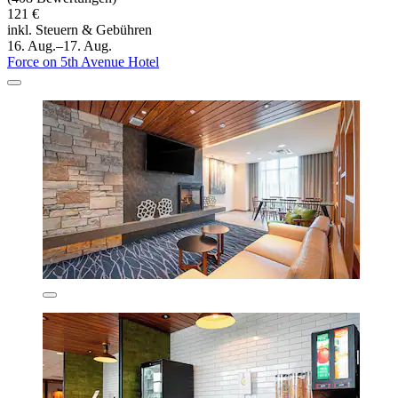
121 €
inkl. Steuern & Gebühren
16. Aug.–17. Aug.
Force on 5th Avenue Hotel