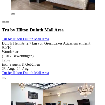
Tru by Hilton Duluth Mall Area
Tru by Hilton Duluth Mall Area
Duluth Heights, 2,7 km von Great Lakes Aquarium entfernt
9,0/10
Wunderbar
(1.017 Bewertungen)
125 €
inkl. Steuern & Gebühren
23. Aug.–24. Aug.
Tru by Hilton Duluth Mall Area