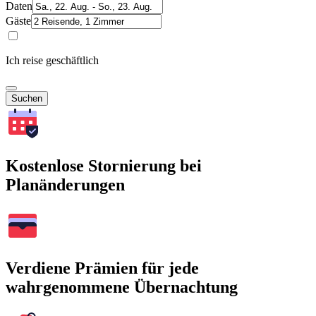
Daten
Gäste
Ich reise geschäftlich
Suchen
Kostenlose Stornierung bei
Planänderungen
Verdiene Prämien für jede
wahrgenommene Übernachtung