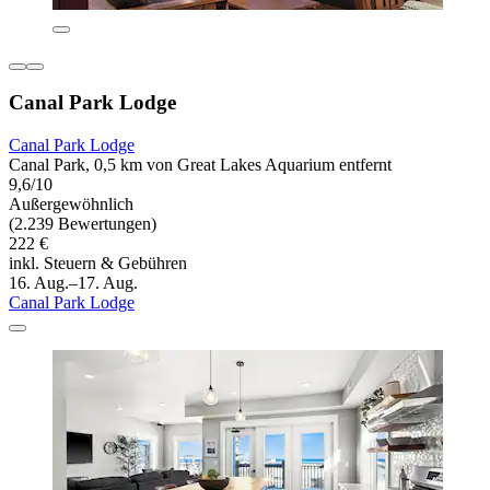
Canal Park Lodge
Canal Park Lodge
Canal Park, 0,5 km von Great Lakes Aquarium entfernt
9,6/10
Außergewöhnlich
(2.239 Bewertungen)
222 €
inkl. Steuern & Gebühren
16. Aug.–17. Aug.
Canal Park Lodge