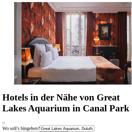
Hotels in der Nähe von Great
Lakes Aquarium in Canal Park
Wo soll’s hingehen?