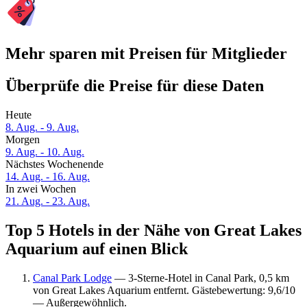
Mehr sparen mit Preisen für Mitglieder
Überprüfe die Preise für diese Daten
Heute
8. Aug. - 9. Aug.
Morgen
9. Aug. - 10. Aug.
Nächstes Wochenende
14. Aug. - 16. Aug.
In zwei Wochen
21. Aug. - 23. Aug.
Top 5 Hotels in der Nähe von Great Lakes
Aquarium auf einen Blick
Canal Park Lodge
— 3-Sterne-Hotel in Canal Park, 0,5 km
von Great Lakes Aquarium entfernt. Gästebewertung: 9,6/10
— Außergewöhnlich.