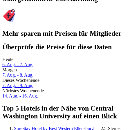
Mehr sparen mit Preisen für Mitglieder
Überprüfe die Preise für diese Daten
Heute
6. Aug. - 7. Aug.
Morgen
7. Aug. - 8. Aug.
Dieses Wochenende
7. Aug. - 9. Aug.
Nächstes Wochenende
14. Aug. - 16. Aug.
Top 5 Hotels in der Nähe von Central
Washington University auf einen Blick
SureStay Hotel by Best Western Ellensburg
— 2.5-Sterne-