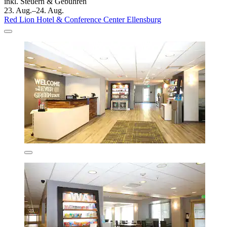
inkl. Steuern & Gebühren
23. Aug.–24. Aug.
Red Lion Hotel & Conference Center Ellensburg