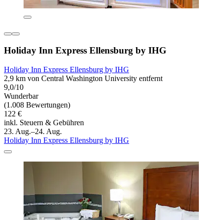
Holiday Inn Express Ellensburg by IHG
Holiday Inn Express Ellensburg by IHG
2,9 km von Central Washington University entfernt
9,0/10
Wunderbar
(1.008 Bewertungen)
122 €
inkl. Steuern & Gebühren
23. Aug.–24. Aug.
Holiday Inn Express Ellensburg by IHG