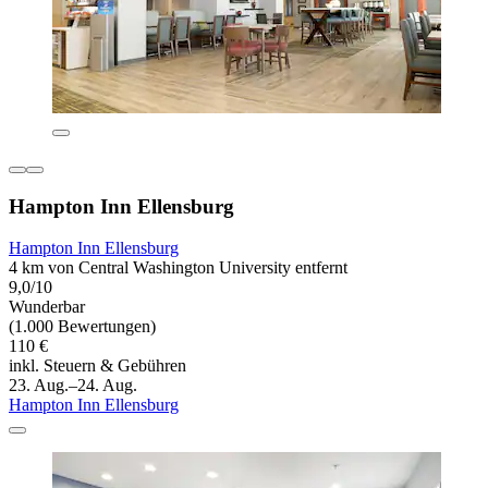
Hampton Inn Ellensburg
Hampton Inn Ellensburg
4 km von Central Washington University entfernt
9,0/10
Wunderbar
(1.000 Bewertungen)
110 €
inkl. Steuern & Gebühren
23. Aug.–24. Aug.
Hampton Inn Ellensburg