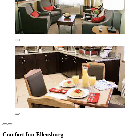
Comfort Inn Ellensburg