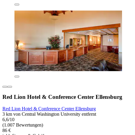
Red Lion Hotel & Conference Center Ellensburg
Red Lion Hotel & Conference Center Ellensburg
3 km von Central Washington University entfernt
6,6/10
(1.007 Bewertungen)
86 €