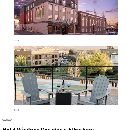
Hotel Windrow Downtown Ellensburg