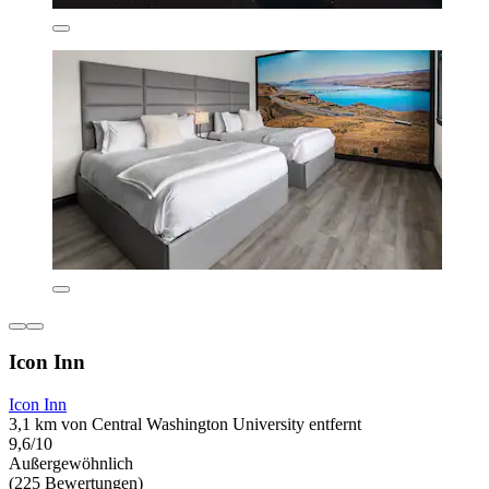
Icon Inn
Icon Inn
3,1 km von Central Washington University entfernt
9,6/10
Außergewöhnlich
(225 Bewertungen)