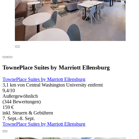
TownePlace Suites by Marriott Ellensburg
TownePlace Suites by Marriott Ellensburg
3,1 km von Central Washington University entfernt
9,4/10
Außergewöhnlich
(344 Bewertungen)
159 €
inkl. Steuern & Gebühren
7. Sept.–8. Sept.
TownePlace Suites by Marriott Ellensburg