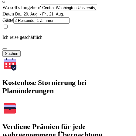
Wo soll’s hingehen?
Daten
Gäste
Ich reise geschäftlich
Suchen
Kostenlose Stornierung bei
Planänderungen
Verdiene Prämien für jede
wahrgenommene Übernachtung