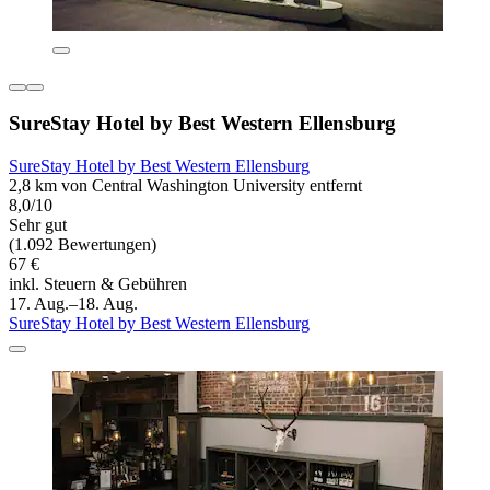
SureStay Hotel by Best Western Ellensburg
SureStay Hotel by Best Western Ellensburg
2,8 km von Central Washington University entfernt
8,0/10
Sehr gut
(1.092 Bewertungen)
67 €
inkl. Steuern & Gebühren
17. Aug.–18. Aug.
SureStay Hotel by Best Western Ellensburg