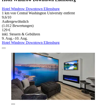
Hotel Windrow Downtown Ellensburg
1 km von Central Washington University entfernt
9,6/10
Außergewöhnlich
(1.012 Bewertungen)
129 €
inkl. Steuern & Gebühren
9. Aug.–10. Aug.
Hotel Windrow Downtown Ellensburg