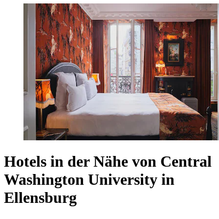
Hotels in der Nähe von Central
Washington University in
Ellensburg