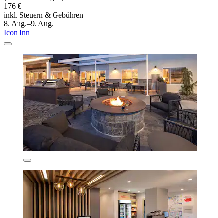
176 €
inkl. Steuern & Gebühren
8. Aug.–9. Aug.
Icon Inn