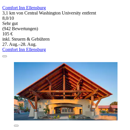
Comfort Inn Ellensburg
3,1 km von Central Washington University entfernt
8,0/10
Sehr gut
(942 Bewertungen)
105 €
inkl. Steuern & Gebühren
27. Aug.–28. Aug.
Comfort Inn Ellensburg