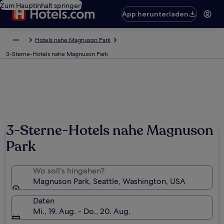
Zum Hauptinhalt springen
App herunterladen
Hotels nahe Magnuson Park
3-Sterne-Hotels nahe Magnuson Park
3-Sterne-Hotels nahe Magnuson
Park
Wo soll’s hingehen?
Magnuson Park, Seattle, Washington, USA
Daten
Mi., 19. Aug. - Do., 20. Aug.