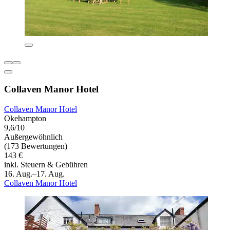
Collaven Manor Hotel
Collaven Manor Hotel
Okehampton
9,6/10
Außergewöhnlich
(173 Bewertungen)
143 €
inkl. Steuern & Gebühren
16. Aug.–17. Aug.
Collaven Manor Hotel