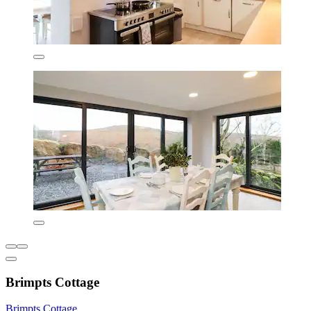
Brimpts Cottage
Brimpts Cottage