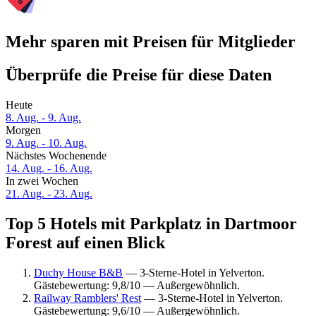
Mehr sparen mit Preisen für Mitglieder
Überprüfe die Preise für diese Daten
Heute
8. Aug. - 9. Aug.
Morgen
9. Aug. - 10. Aug.
Nächstes Wochenende
14. Aug. - 16. Aug.
In zwei Wochen
21. Aug. - 23. Aug.
Top 5 Hotels mit Parkplatz in Dartmoor
Forest auf einen Blick
Duchy House B&B
— 3-Sterne-Hotel in Yelverton.
Gästebewertung: 9,8/10 — Außergewöhnlich.
Railway Ramblers' Rest
— 3-Sterne-Hotel in Yelverton.
Gästebewertung: 9,6/10 — Außergewöhnlich.