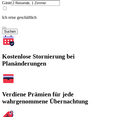
Gäste
Ich reise geschäftlich
Suchen
Kostenlose Stornierung bei
Planänderungen
Verdiene Prämien für jede
wahrgenommene Übernachtung