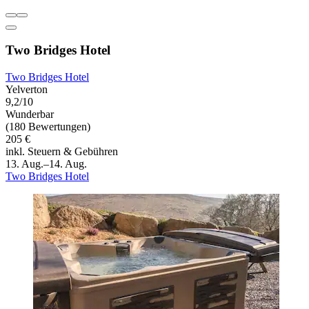
Two Bridges Hotel
Two Bridges Hotel
Yelverton
9,2/10
Wunderbar
(180 Bewertungen)
205 €
inkl. Steuern & Gebühren
13. Aug.–14. Aug.
Two Bridges Hotel