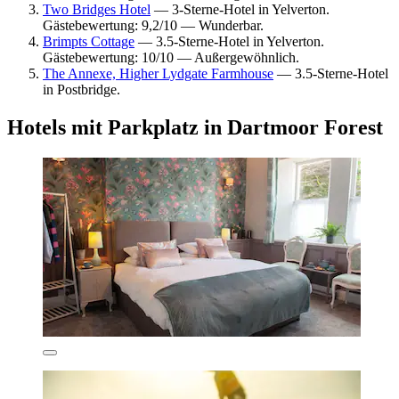
Two Bridges Hotel
— 3-Sterne-Hotel in Yelverton.
Gästebewertung: 9,2/10 — Wunderbar.
Brimpts Cottage
— 3.5-Sterne-Hotel in Yelverton.
Gästebewertung: 10/10 — Außergewöhnlich.
The Annexe, Higher Lydgate Farmhouse
— 3.5-Sterne-Hotel
in Postbridge.
Hotels mit Parkplatz in Dartmoor Forest