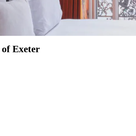
 of Exeter