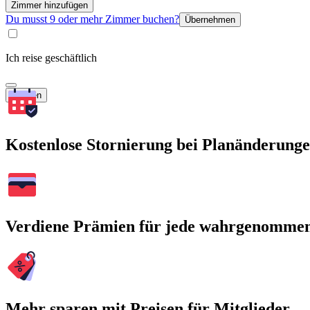
Zimmer hinzufügen
Du musst 9 oder mehr Zimmer buchen?
Übernehmen
Ich reise geschäftlich
Suchen
Kostenlose Stornierung bei Planänderung
Verdiene Prämien für jede wahrgenomme
Mehr sparen mit Preisen für Mitglieder