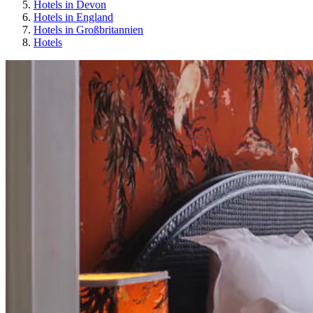
Hotels in Devon
Hotels in England
Hotels in Großbritannien
Hotels