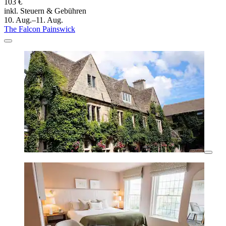
103 €
inkl. Steuern & Gebühren
10. Aug.–11. Aug.
The Falcon Painswick