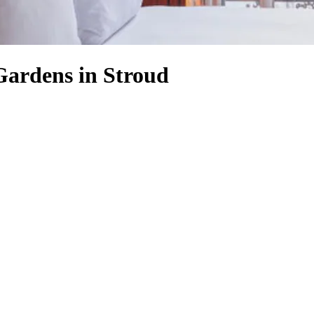
Gardens in Stroud