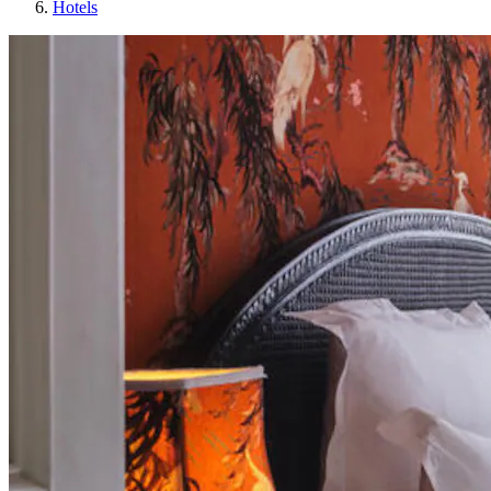
Hotels