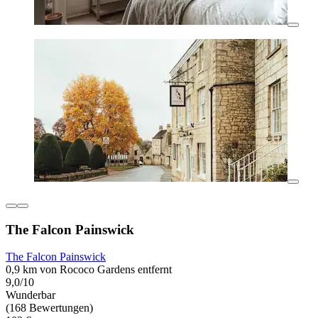
The Falcon Painswick
The Falcon Painswick
0,9 km von Rococo Gardens entfernt
9,0/10
Wunderbar
(168 Bewertungen)