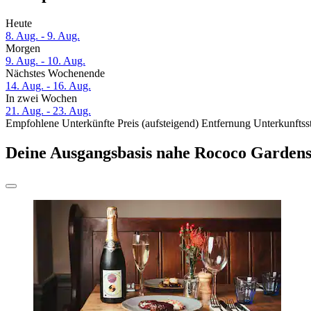
Heute
8. Aug. - 9. Aug.
Morgen
9. Aug. - 10. Aug.
Nächstes Wochenende
14. Aug. - 16. Aug.
In zwei Wochen
21. Aug. - 23. Aug.
Empfohlene Unterkünfte
Preis (aufsteigend)
Entfernung
Unterkunftss
Deine Ausgangsbasis nahe Rococo Garden