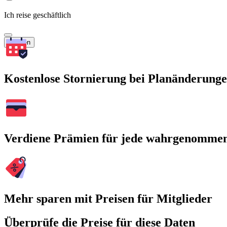
Ich reise geschäftlich
Suchen
Kostenlose Stornierung bei Planänderung
Verdiene Prämien für jede wahrgenomme
Mehr sparen mit Preisen für Mitglieder
Überprüfe die Preise für diese Daten