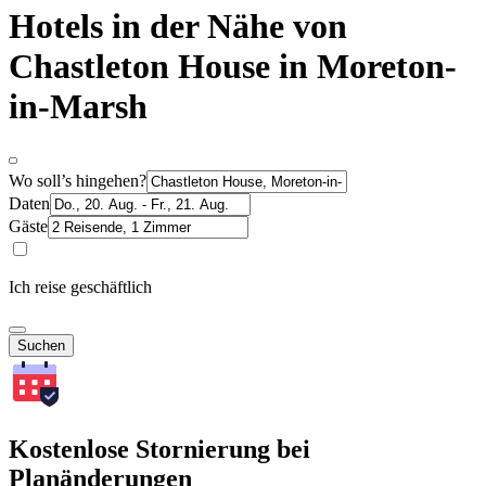
Hotels in der Nähe von
Chastleton House in Moreton-
in-Marsh
Wo soll’s hingehen?
Daten
Gäste
Ich reise geschäftlich
Suchen
Kostenlose Stornierung bei
Planänderungen