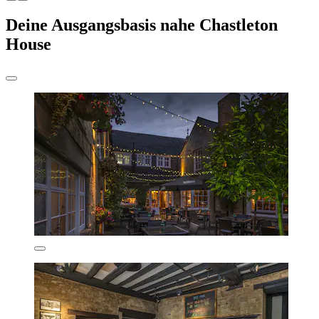
Deine Ausgangsbasis nahe Chastleton
House