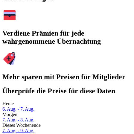
Verdiene Prämien für jede
wahrgenommene Übernachtung
Mehr sparen mit Preisen für Mitglieder
Überprüfe die Preise für diese Daten
Heute
6. Aug. - 7. Aug.
Morgen
7. Aug. - 8. Aug.
Dieses Wochenende
7. Aug. - 9. Aug.