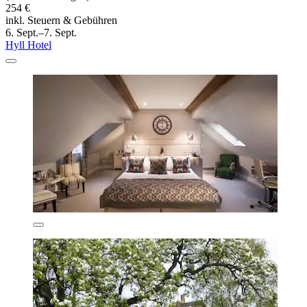
254 €
inkl. Steuern & Gebühren
6. Sept.–7. Sept.
Hyll Hotel