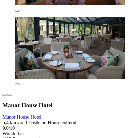
Manor House Hotel
Manor House Hotel
5,4 km von Chastleton House entfernt
9,0/10
Wunderbar