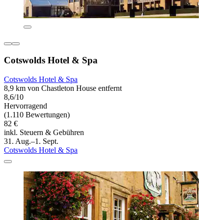
Cotswolds Hotel & Spa
Cotswolds Hotel & Spa
8,9 km von Chastleton House entfernt
8,6/10
Hervorragend
(1.110 Bewertungen)
82 €
inkl. Steuern & Gebühren
31. Aug.–1. Sept.
Cotswolds Hotel & Spa