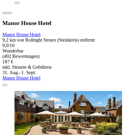
Manor House Hotel
Manor House Hotel
9,2 km von Rollright Stones (Steinkreis) entfernt
9,0/10
Wunderbar
(492 Bewertungen)
187 €
inkl. Steuern & Gebühren
31. Aug.–1. Sept.
Manor House Hotel