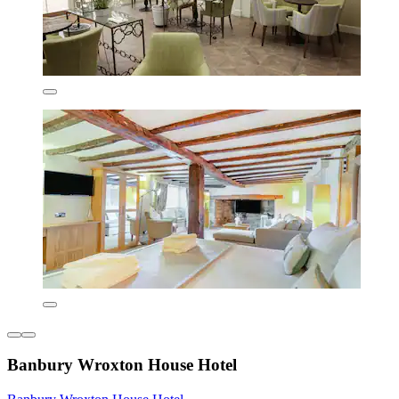
Banbury Wroxton House Hotel