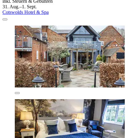
inkl. Steuern & Gebühren
31. Aug.–1. Sept.
Cotswolds Hotel & Spa