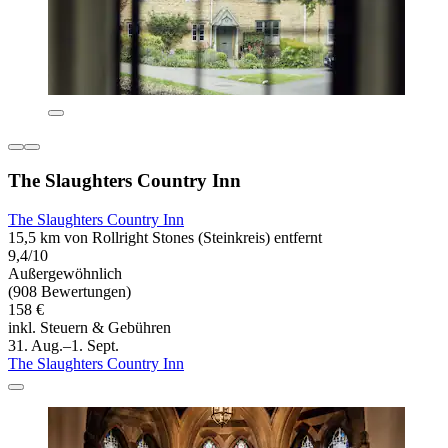
The Slaughters Country Inn
The Slaughters Country Inn
15,5 km von Rollright Stones (Steinkreis) entfernt
9,4/10
Außergewöhnlich
(908 Bewertungen)
158 €
inkl. Steuern & Gebühren
31. Aug.–1. Sept.
The Slaughters Country Inn