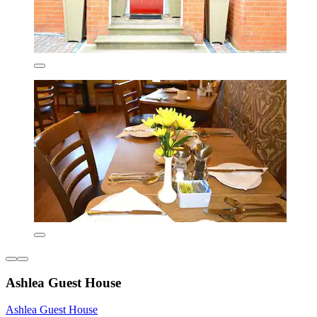
Ashlea Guest House
Ashlea Guest House