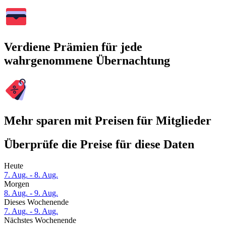
Verdiene Prämien für jede
wahrgenommene Übernachtung
Mehr sparen mit Preisen für Mitglieder
Überprüfe die Preise für diese Daten
Heute
7. Aug. - 8. Aug.
Morgen
8. Aug. - 9. Aug.
Dieses Wochenende
7. Aug. - 9. Aug.
Nächstes Wochenende