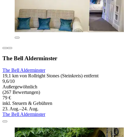
The Bell Alderminster
The Bell Alderminster
19,1 km von Rollright Stones (Steinkreis) entfernt
9,6/10
Außergewöhnlich
(267 Bewertungen)
79 €
inkl. Steuern & Gebühren
23. Aug.–24. Aug.
The Bell Alderminster