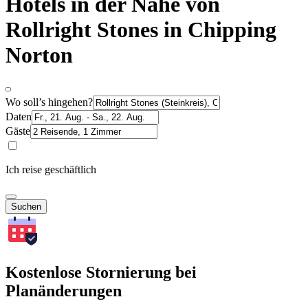
Hotels in der Nähe von
Rollright Stones in Chipping
Norton
Wo soll’s hingehen?
Daten
Gäste
Ich reise geschäftlich
Suchen
Kostenlose Stornierung bei
Planänderungen