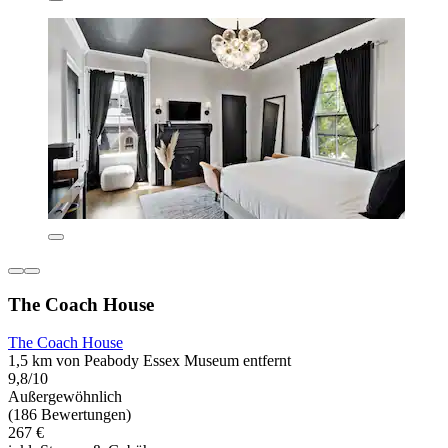
The Coach House
The Coach House
1,5 km von Peabody Essex Museum entfernt
9,8/10
Außergewöhnlich
(186 Bewertungen)
267 €