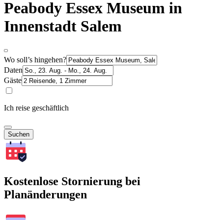
Peabody Essex Museum in
Innenstadt Salem
Wo soll’s hingehen?
Daten
Gäste
Ich reise geschäftlich
Suchen
Kostenlose Stornierung bei
Planänderungen