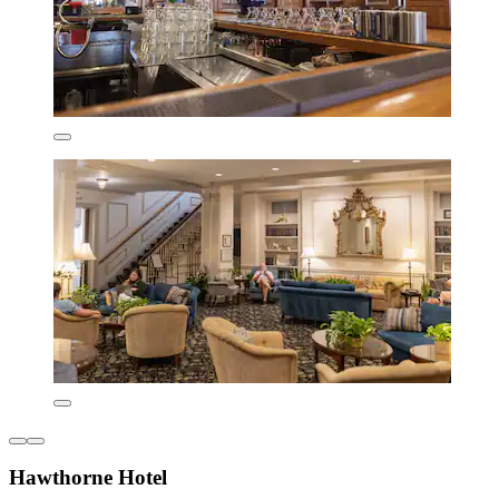
Hawthorne Hotel