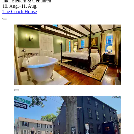
inkl. Steuern & Gebühren
10. Aug.–11. Aug.
The Coach House