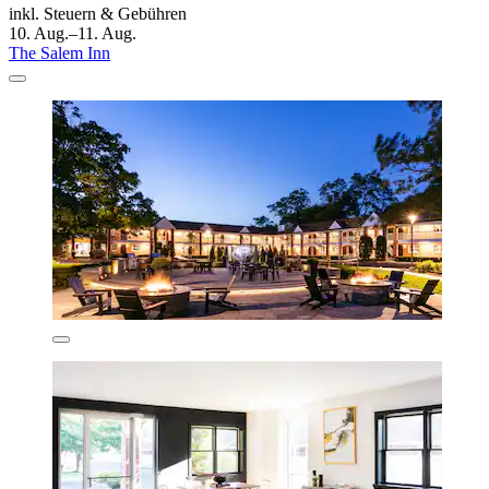
inkl. Steuern & Gebühren
10. Aug.–11. Aug.
The Salem Inn