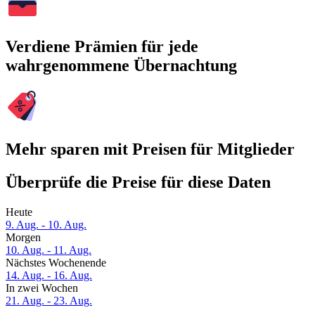
Verdiene Prämien für jede
wahrgenommene Übernachtung
Mehr sparen mit Preisen für Mitglieder
Überprüfe die Preise für diese Daten
Heute
9. Aug. - 10. Aug.
Morgen
10. Aug. - 11. Aug.
Nächstes Wochenende
14. Aug. - 16. Aug.
In zwei Wochen
21. Aug. - 23. Aug.