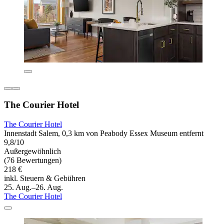
The Courier Hotel
The Courier Hotel
Innenstadt Salem, 0,3 km von Peabody Essex Museum entfernt
9,8/10
Außergewöhnlich
(76 Bewertungen)
218 €
inkl. Steuern & Gebühren
25. Aug.–26. Aug.
The Courier Hotel