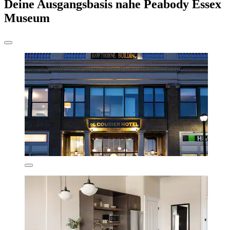
Deine Ausgangsbasis nahe Peabody Essex
Museum