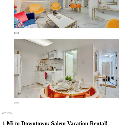
1 Mi to Downtown: Salem Vacation Rental!