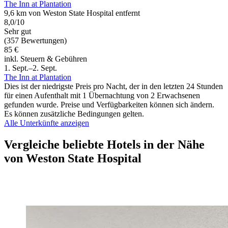
The Inn at Plantation
9,6 km von Weston State Hospital entfernt
8,0/10
Sehr gut
(357 Bewertungen)
85 €
inkl. Steuern & Gebühren
1. Sept.–2. Sept.
The Inn at Plantation
Dies ist der niedrigste Preis pro Nacht, der in den letzten 24 Stunden
für einen Aufenthalt mit 1 Übernachtung von 2 Erwachsenen
gefunden wurde. Preise und Verfügbarkeiten können sich ändern.
Es können zusätzliche Bedingungen gelten.
Alle Unterkünfte anzeigen
Vergleiche beliebte Hotels in der Nähe
von Weston State Hospital