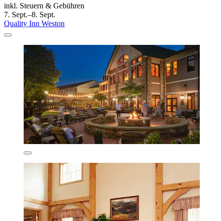
inkl. Steuern & Gebühren
7. Sept.–8. Sept.
Quality Inn Weston