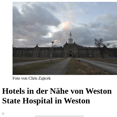
Foto von Chris Zajicek
Hotels in der Nähe von Weston
State Hospital in Weston