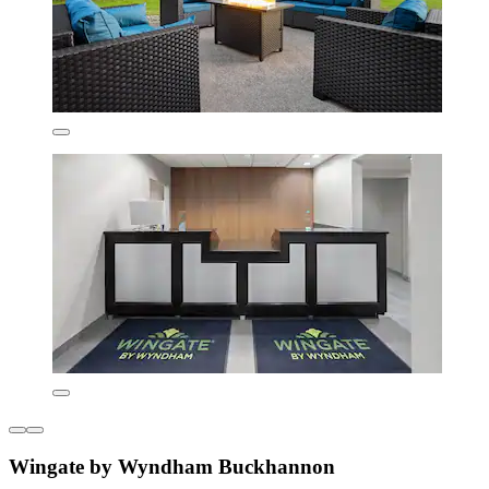
Wingate by Wyndham Buckhannon