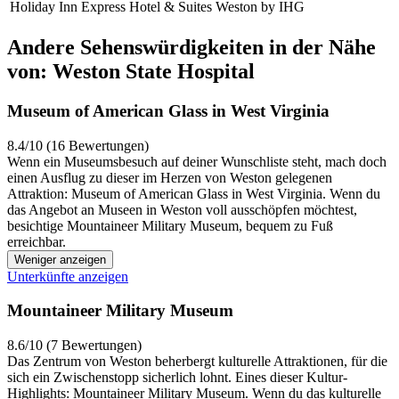
Holiday Inn Express Hotel & Suites Weston by IHG
Andere Sehenswürdigkeiten in der Nähe
von: Weston State Hospital
Museum of American Glass in West Virginia
8.4/10 (16 Bewertungen)
Wenn ein Museumsbesuch auf deiner Wunschliste steht, mach doch
einen Ausflug zu dieser im Herzen von Weston gelegenen
Attraktion: Museum of American Glass in West Virginia. Wenn du
das Angebot an Museen in Weston voll ausschöpfen möchtest,
besichtige Mountaineer Military Museum, bequem zu Fuß
erreichbar.
Weniger anzeigen
Unterkünfte anzeigen
Mountaineer Military Museum
8.6/10 (7 Bewertungen)
Das Zentrum von Weston beherbergt kulturelle Attraktionen, für die
sich ein Zwischenstopp sicherlich lohnt. Eines dieser Kultur-
Highlights: Mountaineer Military Museum. Wenn du das kulturelle