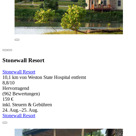
Stonewall Resort
Stonewall Resort
10,1 km von Weston State Hospital entfernt
8,8/10
Hervorragend
(962 Bewertungen)
159 €
inkl. Steuern & Gebühren
24. Aug.–25. Aug.
Stonewall Resort