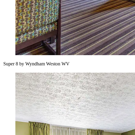
Super 8 by Wyndham Weston WV