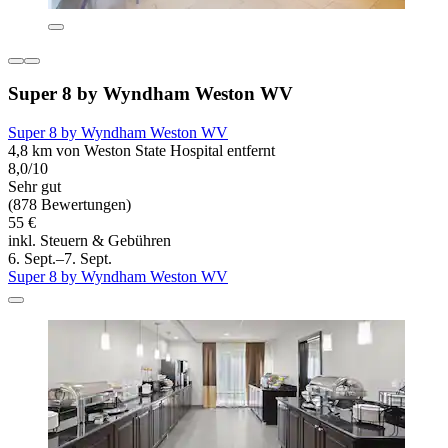
Super 8 by Wyndham Weston WV
Super 8 by Wyndham Weston WV
4,8 km von Weston State Hospital entfernt
8,0/10
Sehr gut
(878 Bewertungen)
55 €
inkl. Steuern & Gebühren
6. Sept.–7. Sept.
Super 8 by Wyndham Weston WV