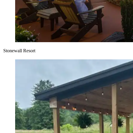
Stonewall Resort