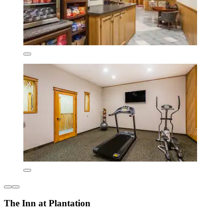
The Inn at Plantation