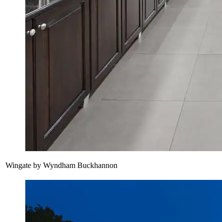
Wingate by Wyndham Buckhannon