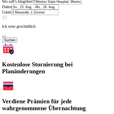
Wo soll’s hingehen?
Daten
Gäste
Ich reise geschäftlich
Suchen
Kostenlose Stornierung bei
Planänderungen
Verdiene Prämien für jede
wahrgenommene Übernachtung