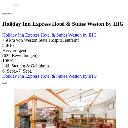
Holiday Inn Express Hotel & Suites Weston by IHG
Holiday Inn Express Hotel & Suites Weston by IHG
4,9 km von Weston State Hospital entfernt
8,8/10
Hervorragend
(625 Bewertungen)
106 €
inkl. Steuern & Gebühren
6. Sept.–7. Sept.
Holiday Inn Express Hotel & Suites Weston by IHG