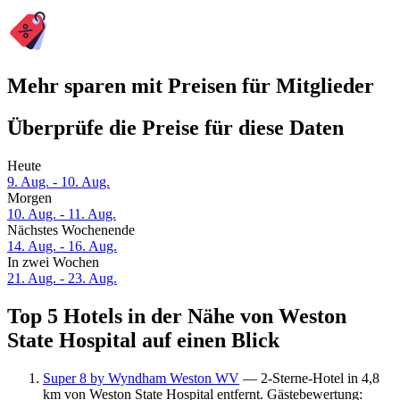
Mehr sparen mit Preisen für Mitglieder
Überprüfe die Preise für diese Daten
Heute
9. Aug. - 10. Aug.
Morgen
10. Aug. - 11. Aug.
Nächstes Wochenende
14. Aug. - 16. Aug.
In zwei Wochen
21. Aug. - 23. Aug.
Top 5 Hotels in der Nähe von Weston
State Hospital auf einen Blick
Super 8 by Wyndham Weston WV
— 2-Sterne-Hotel in 4,8
km von Weston State Hospital entfernt. Gästebewertung: