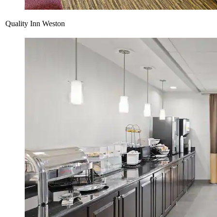
Quality Inn Weston