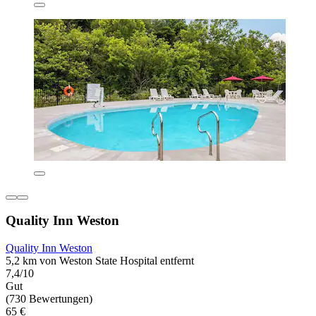
Quality Inn Weston
Quality Inn Weston
5,2 km von Weston State Hospital entfernt
7,4/10
Gut
(730 Bewertungen)
65 €