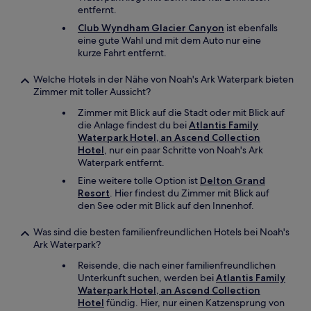
entfernt.
Club Wyndham Glacier Canyon
ist ebenfalls
eine gute Wahl und mit dem Auto nur eine
kurze Fahrt entfernt.
Welche Hotels in der Nähe von Noah's Ark Waterpark bieten
Zimmer mit toller Aussicht?
Zimmer mit Blick auf die Stadt oder mit Blick auf
die Anlage findest du bei
Atlantis Family
Waterpark Hotel, an Ascend Collection
Hotel
, nur ein paar Schritte von Noah's Ark
Waterpark entfernt.
Eine weitere tolle Option ist
Delton Grand
Resort
. Hier findest du Zimmer mit Blick auf
den See oder mit Blick auf den Innenhof.
Was sind die besten familienfreundlichen Hotels bei Noah's
Ark Waterpark?
Reisende, die nach einer familienfreundlichen
Unterkunft suchen, werden bei
Atlantis Family
Waterpark Hotel, an Ascend Collection
Hotel
fündig. Hier, nur einen Katzensprung von