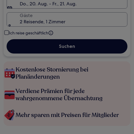
Do., 20. Aug. - Fr., 21. Aug.
Gäste
2 Reisende, 1 Zimmer
Ich reise geschäftlich
Suchen
Kostenlose Stornierung bei
Planänderungen
Verdiene Prämien für jede
wahrgenommene Übernachtung
Mehr sparen mit Preisen für Mitglieder