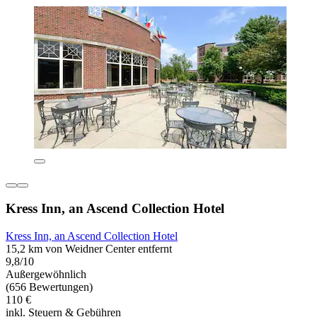
Kress Inn, an Ascend Collection Hotel
Kress Inn, an Ascend Collection Hotel
15,2 km von Weidner Center entfernt
9,8/10
Außergewöhnlich
(656 Bewertungen)
110 €
inkl. Steuern & Gebühren