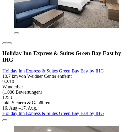
Holiday Inn Express & Suites Green Bay East by
IHG
Holiday Inn Express & Suites Green Bay East by IHG
10,7 km von Weidner Center entfernt
9,2/10
Wunderbar
(1.006 Bewertungen)
125 €
inkl. Steuern & Gebühren
16. Aug.–17. Aug.
Holiday Inn Express & Suites Green Bay East by IHG