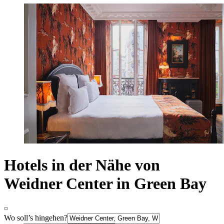
Hotels in der Nähe von
Weidner Center in Green Bay
Wo soll’s hingehen?