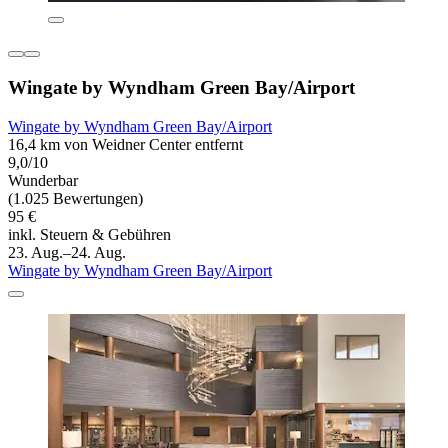
Wingate by Wyndham Green Bay/Airport
Wingate by Wyndham Green Bay/Airport
16,4 km von Weidner Center entfernt
9,0/10
Wunderbar
(1.025 Bewertungen)
95 €
inkl. Steuern & Gebühren
23. Aug.–24. Aug.
Wingate by Wyndham Green Bay/Airport