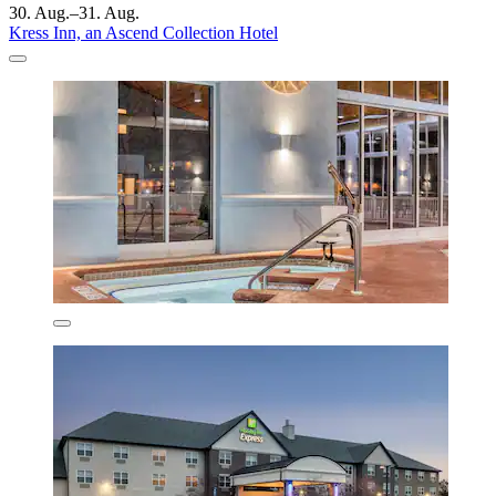
30. Aug.–31. Aug.
Kress Inn, an Ascend Collection Hotel