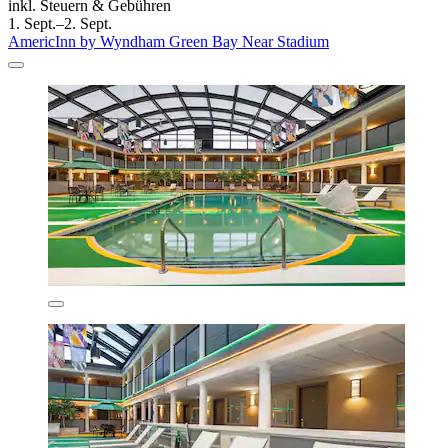
inkl. Steuern & Gebühren
1. Sept.–2. Sept.
AmericInn by Wyndham Green Bay Near Stadium