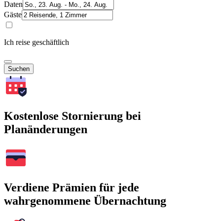
Daten
Gäste
Ich reise geschäftlich
Suchen
Kostenlose Stornierung bei
Planänderungen
Verdiene Prämien für jede
wahrgenommene Übernachtung