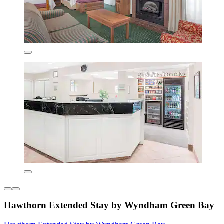
Hawthorn Extended Stay by Wyndham Green Bay