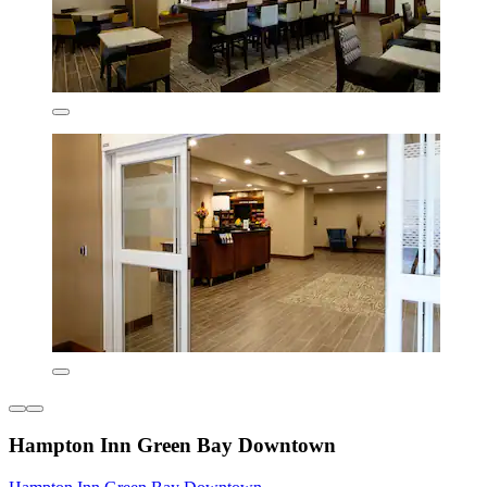
Hampton Inn Green Bay Downtown