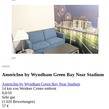
AmericInn by Wyndham Green Bay Near Stadium
AmericInn by Wyndham Green Bay Near Stadium
14 km von Weidner Center entfernt
8,0/10
Sehr gut
(1.020 Bewertungen)
57 €