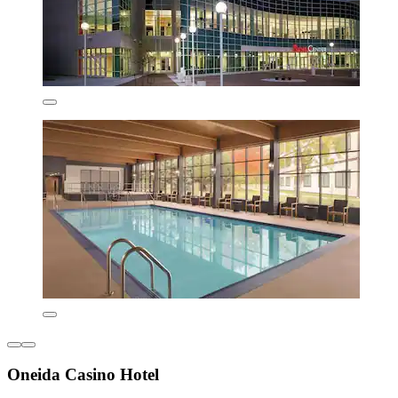
Oneida Casino Hotel