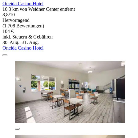
Oneida Casino Hotel
16,3 km von Weidner Center entfernt
8,8/10
Hervorragend
(1.708 Bewertungen)
104 €
inkl. Steuern & Gebühren
30. Aug.–31. Aug.
Oneida Casino Hotel