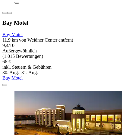
Bay Motel
Bay Motel
11,9 km von Weidner Center entfernt
9,4/10
Außergewöhnlich
(1.015 Bewertungen)
66 €
inkl. Steuern & Gebühren
30. Aug.–31. Aug.
Bay Motel