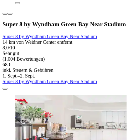
Super 8 by Wyndham Green Bay Near Stadium
Super 8 by Wyndham Green Bay Near Stadium
14 km von Weidner Center entfernt
8,0/10
Sehr gut
(1.004 Bewertungen)
68 €
inkl. Steuern & Gebühren
1. Sept.–2. Sept.
Super 8 by Wyndham Green Bay Near Stadium