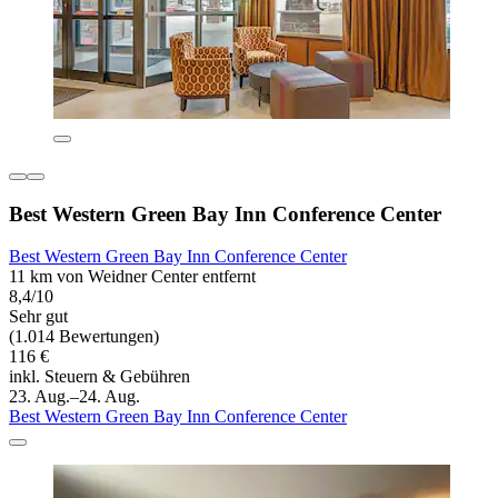
Best Western Green Bay Inn Conference Center
Best Western Green Bay Inn Conference Center
11 km von Weidner Center entfernt
8,4/10
Sehr gut
(1.014 Bewertungen)
116 €
inkl. Steuern & Gebühren
23. Aug.–24. Aug.
Best Western Green Bay Inn Conference Center