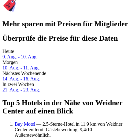
Mehr sparen mit Preisen für Mitglieder
Überprüfe die Preise für diese Daten
Heute
9. Aug. - 10. Aug.
Morgen
10. Aug. - 11. Aug.
Nächstes Wochenende
14. Aug. - 16. Aug.
In zwei Wochen
21. Aug. - 23. Aug.
Top 5 Hotels in der Nähe von Weidner
Center auf einen Blick
Bay Motel
— 2.5-Sterne-Hotel in 11,9 km von Weidner
Center entfernt. Gästebewertung: 9,4/10 —
Außergewöhnlich.