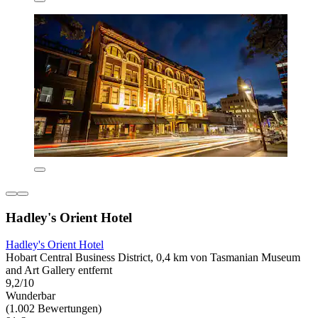
Hadley's Orient Hotel
Hadley's Orient Hotel
Hobart Central Business District, 0,4 km von Tasmanian Museum
and Art Gallery entfernt
9,2/10
Wunderbar
(1.002 Bewertungen)