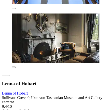
Lenna of Hobart
Lenna of Hobart
Sullivans Cove, 0,7 km von Tasmanian Museum and Art Gallery
entfernt
9,4/10