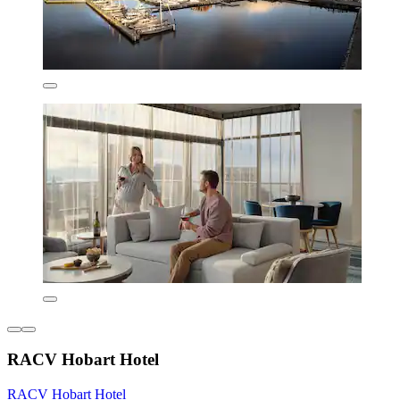
RACV Hobart Hotel
RACV Hobart Hotel