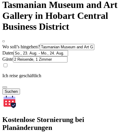
Tasmanian Museum and Art
Gallery in Hobart Central
Business District
Wo soll’s hingehen?
Daten
Gäste
Ich reise geschäftlich
Suchen
Kostenlose Stornierung bei
Planänderungen