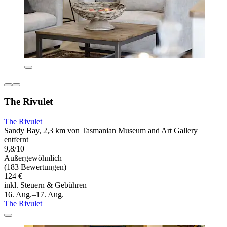
The Rivulet
The Rivulet
Sandy Bay, 2,3 km von Tasmanian Museum and Art Gallery
entfernt
9,8/10
Außergewöhnlich
(183 Bewertungen)
124 €
inkl. Steuern & Gebühren
16. Aug.–17. Aug.
The Rivulet