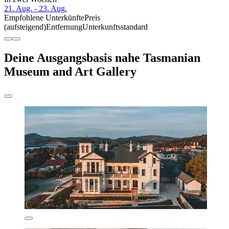
21. Aug. - 23. Aug.
Empfohlene Unterkünfte
Preis
(aufsteigend)
Entfernung
Unterkunftsstandard
Deine Ausgangsbasis nahe Tasmanian
Museum and Art Gallery