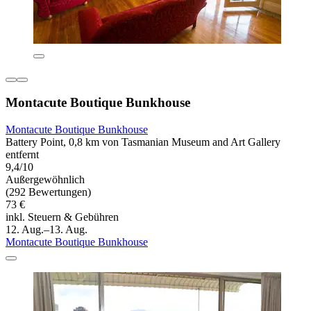
Montacute Boutique Bunkhouse
Montacute Boutique Bunkhouse
Battery Point, 0,8 km von Tasmanian Museum and Art Gallery
entfernt
9,4/10
Außergewöhnlich
(292 Bewertungen)
73 €
inkl. Steuern & Gebühren
12. Aug.–13. Aug.
Montacute Boutique Bunkhouse