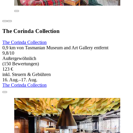
The Corinda Collection
The Corinda Collection
0,9 km von Tasmanian Museum and Art Gallery entfernt
9,8/10
Außergewöhnlich
(150 Bewertungen)
123 €
inkl. Steuern & Gebühren
16. Aug.–17. Aug.
The Corinda Collection