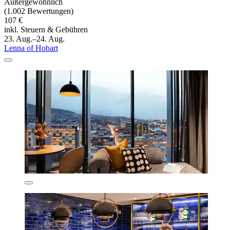
Außergewöhnlich
(1.002 Bewertungen)
107 €
inkl. Steuern & Gebühren
23. Aug.–24. Aug.
Lenna of Hobart