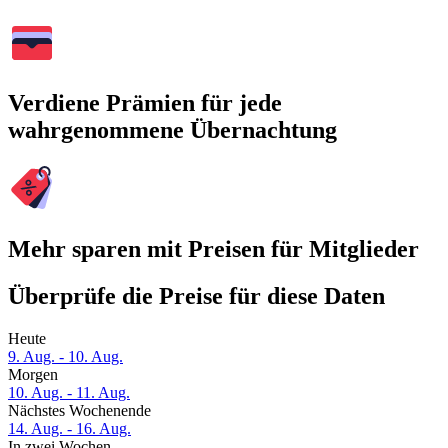
Verdiene Prämien für jede
wahrgenommene Übernachtung
Mehr sparen mit Preisen für Mitglieder
Überprüfe die Preise für diese Daten
Heute
9. Aug. - 10. Aug.
Morgen
10. Aug. - 11. Aug.
Nächstes Wochenende
14. Aug. - 16. Aug.
In zwei Wochen