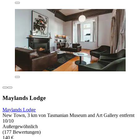
Maylands Lodge
Maylands Lodge
New Town, 3 km von Tasmanian Museum and Art Gallery entfernt
10/10
Außergewöhnlich
(177 Bewertungen)
140 €