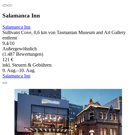
Salamanca Inn
Salamanca Inn
Sullivans Cove, 0,6 km von Tasmanian Museum and Art Gallery
entfernt
9,4/10
Außergewöhnlich
(1.487 Bewertungen)
121 €
inkl. Steuern & Gebühren
9. Aug.–10. Aug.
Salamanca Inn