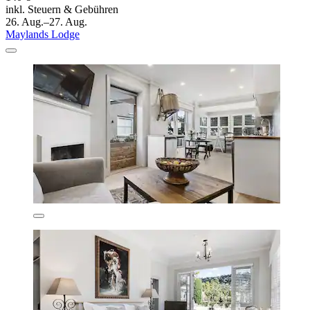
inkl. Steuern & Gebühren
26. Aug.–27. Aug.
Maylands Lodge