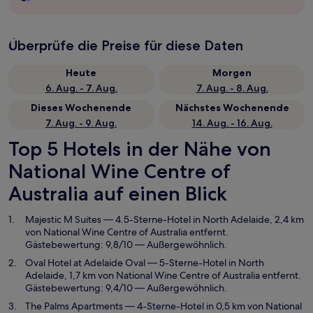
Überprüfe die Preise für diese Daten
Heute
Morgen
6. Aug. - 7. Aug.
7. Aug. - 8. Aug.
Dieses Wochenende
Nächstes Wochenende
7. Aug. - 9. Aug.
14. Aug. - 16. Aug.
Top 5 Hotels in der Nähe von
National Wine Centre of
Australia auf einen Blick
Majestic M Suites
— 4.5-Sterne-Hotel in North Adelaide, 2,4 km
von National Wine Centre of Australia entfernt.
Gästebewertung: 9,8/10 — Außergewöhnlich.
Oval Hotel at Adelaide Oval
— 5-Sterne-Hotel in North
Adelaide, 1,7 km von National Wine Centre of Australia entfernt.
Gästebewertung: 9,4/10 — Außergewöhnlich.
The Palms Apartments
— 4-Sterne-Hotel in 0,5 km von National