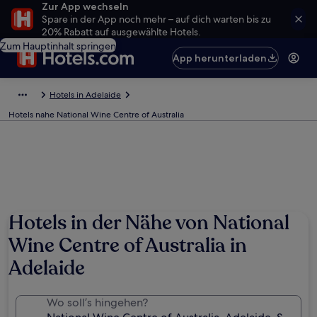
Zur App wechseln
Spare in der App noch mehr – auf dich warten bis zu
20% Rabatt auf ausgewählte Hotels.
Zum Hauptinhalt springen
App herunterladen
Hotels in Adelaide
Hotels nahe National Wine Centre of Australia
Hotels in der Nähe von National
Wine Centre of Australia in
Adelaide
Wo soll’s hingehen?