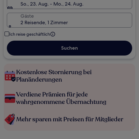
So., 23. Aug. - Mo., 24. Aug.
Gäste
2 Reisende, 1 Zimmer
Ich reise geschäftlich
Suchen
Kostenlose Stornierung bei
Planänderungen
Verdiene Prämien für jede
wahrgenommene Übernachtung
Mehr sparen mit Preisen für Mitglieder