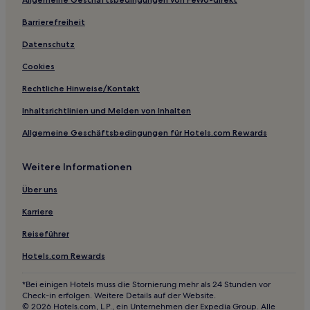
Barrierefreiheit
Datenschutz
Cookies
Rechtliche Hinweise/Kontakt
Inhaltsrichtlinien und Melden von Inhalten
Allgemeine Geschäftsbedingungen für Hotels.com Rewards
Weitere Informationen
Über uns
Karriere
Reiseführer
Hotels.com Rewards
*Bei einigen Hotels muss die Stornierung mehr als 24 Stunden vor
Check-in erfolgen. Weitere Details auf der Website.
© 2026 Hotels.com, L.P., ein Unternehmen der Expedia Group. Alle