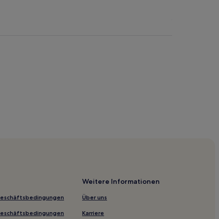
Weitere Informationen
Geschäftsbedingungen
Über uns
Geschäftsbedingungen
Karriere