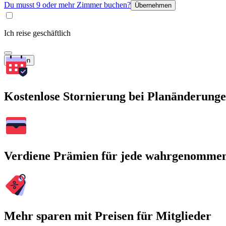
Du musst 9 oder mehr Zimmer buchen?
Übernehmen
Ich reise geschäftlich
Suchen
Kostenlose Stornierung bei Planänderung
Verdiene Prämien für jede wahrgenomme
Mehr sparen mit Preisen für Mitglieder