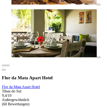
Flor da Mata Apart Hotel
Flor da Mata Apart Hotel
Tibau do Sul
9,4/10
Außergewöhnlich
(60 Bewertungen)