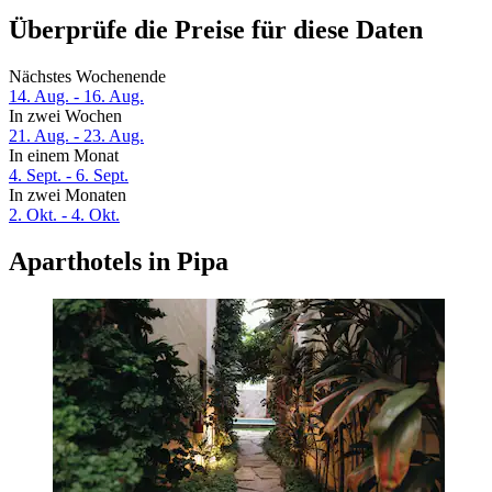
Überprüfe die Preise für diese Daten
Nächstes Wochenende
14. Aug. - 16. Aug.
In zwei Wochen
21. Aug. - 23. Aug.
In einem Monat
4. Sept. - 6. Sept.
In zwei Monaten
2. Okt. - 4. Okt.
Aparthotels in Pipa