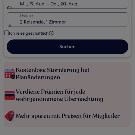
Mi., 19. Aug. - Do., 20. Aug.
Gäste
2 Reisende, 1 Zimmer
Ich reise geschäftlich
Suchen
Kostenlose Stornierung bei
Planänderungen
Verdiene Prämien für jede
wahrgenommene Übernachtung
Mehr sparen mit Preisen für Mitglieder