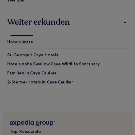
Weniger
Weiter erkunden
Unterkünfte
St. George's Caye Hotels
Hotels nahe Swallow Caye Wildlife Sanctuary
Familien in Caye Caulker
2-Sterne-Hotels in Caye Caulker
Top-Reiseziele