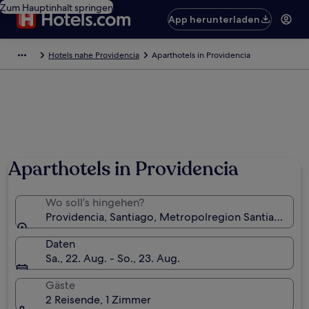
Zum Hauptinhalt springen
App herunterladen
Hotels nahe Providencia
Aparthotels in Providencia
Aparthotels in Providencia
Wo soll’s hingehen?
Providencia, Santiago, Metropolregion Santiago, Chi
Daten
Sa., 22. Aug. - So., 23. Aug.
Gäste
2 Reisende, 1 Zimmer