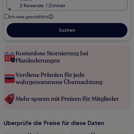
2 Reisende, 1 Zimmer
Ich reise geschäftlich
Suchen
Kostenlose Stornierung bei
Planänderungen
Verdiene Prämien für jede
wahrgenommene Übernachtung
Mehr sparen mit Preisen für Mitglieder
Überprüfe die Preise für diese Daten