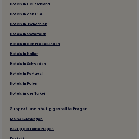
Hotels in Deutschland
Hotels in den USA
Hotels in Tschechien
Hotels in Österreich
Hotels in den Niederlanden
Hotels in Italien
Hotels in Schweden
Hotels in Portugal
Hotels in Polen
Hotels in der Türkei
Support und häufig gestellte Fragen
Meine Buchungen
Häufig gestellte Fragen
Kontakt