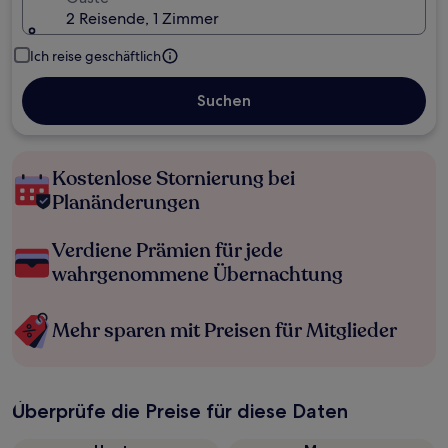
2 Reisende, 1 Zimmer
Ich reise geschäftlich
Suchen
Kostenlose Stornierung bei
Planänderungen
Verdiene Prämien für jede
wahrgenommene Übernachtung
Mehr sparen mit Preisen für Mitglieder
Überprüfe die Preise für diese Daten