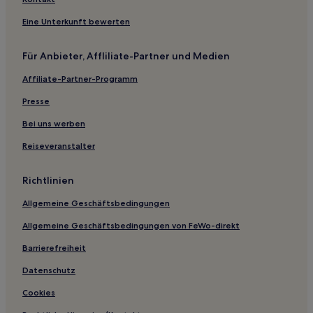
Eine Unterkunft bewerten
Für Anbieter, Affliliate-Partner und Medien
Affiliate-Partner-Programm
Presse
Bei uns werben
Reiseveranstalter
Richtlinien
Allgemeine Geschäftsbedingungen
Allgemeine Geschäftsbedingungen von FeWo-direkt
Barrierefreiheit
Datenschutz
Cookies