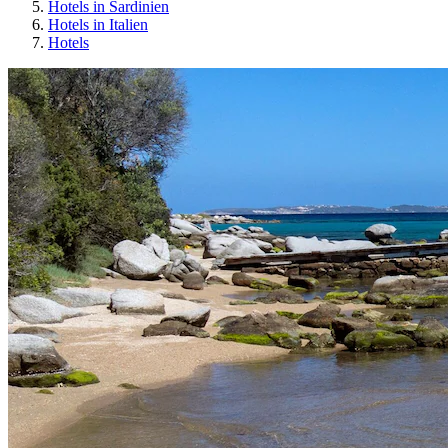
Hotels in Sardinien
Hotels in Italien
Hotels