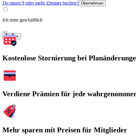
Du musst 9 oder mehr Zimmer buchen?
Übernehmen
Ich reise geschäftlich
Suchen
Kostenlose Stornierung bei Planänderung
Verdiene Prämien für jede wahrgenomme
Mehr sparen mit Preisen für Mitglieder