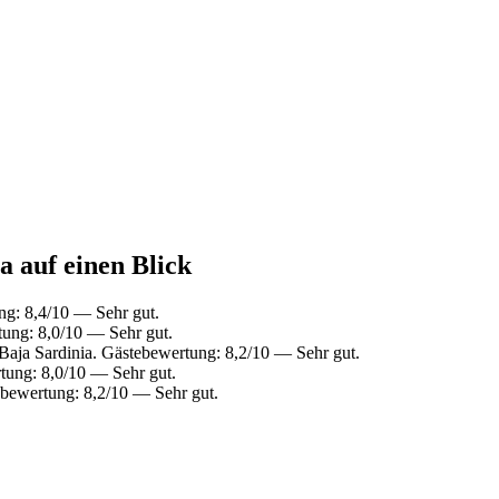
a auf einen Blick
g: 8,4/10 — Sehr gut.
ung: 8,0/10 — Sehr gut.
Baja Sardinia. Gästebewertung: 8,2/10 — Sehr gut.
tung: 8,0/10 — Sehr gut.
bewertung: 8,2/10 — Sehr gut.