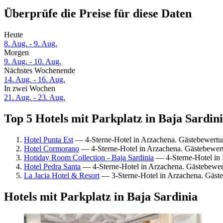
Überprüfe die Preise für diese Daten
Heute
8. Aug. - 9. Aug.
Morgen
9. Aug. - 10. Aug.
Nächstes Wochenende
14. Aug. - 16. Aug.
In zwei Wochen
21. Aug. - 23. Aug.
Top 5 Hotels mit Parkplatz in Baja Sardini
Hotel Punta Est
— 4-Sterne-Hotel in Arzachena. Gästebewertun
Hotel Cormorano
— 4-Sterne-Hotel in Arzachena. Gästebewert
Hotiday Room Collection - Baja Sardinia
— 4-Sterne-Hotel in 
Hotel Pedra Santa
— 4-Sterne-Hotel in Arzachena. Gästebewer
La Jacia Hotel & Resort
— 3-Sterne-Hotel in Arzachena. Gäste
Hotels mit Parkplatz in Baja Sardinia