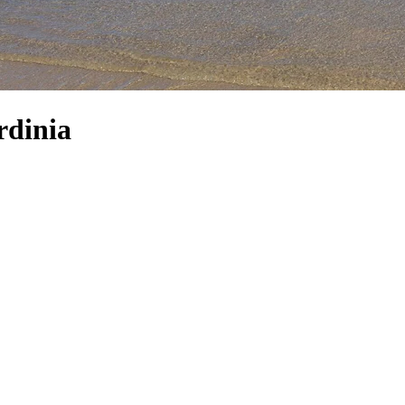
rdinia