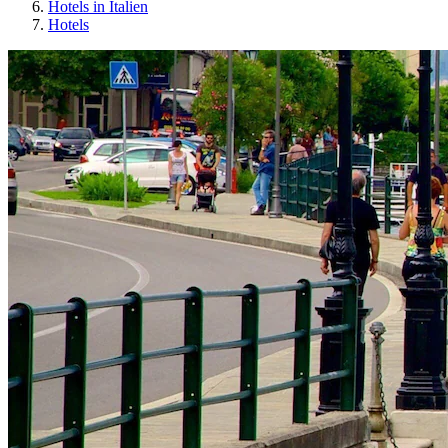
Hotels in Italien
Hotels