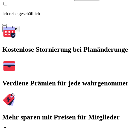
Ich reise geschäftlich
Suchen
Kostenlose Stornierung bei Planänderung
Verdiene Prämien für jede wahrgenomme
Mehr sparen mit Preisen für Mitglieder