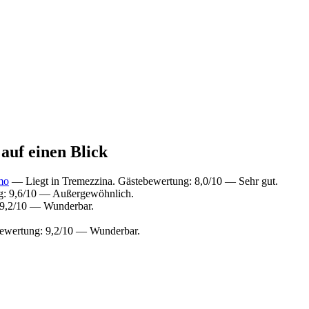
auf einen Blick
mo
— Liegt in Tremezzina. Gästebewertung: 8,0/10 — Sehr gut.
g: 9,6/10 — Außergewöhnlich.
 9,2/10 — Wunderbar.
ebewertung: 9,2/10 — Wunderbar.