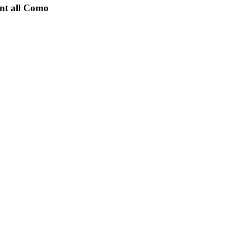
nt all Como