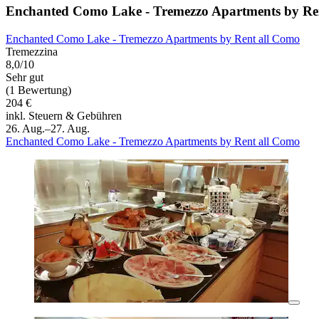
Enchanted Como Lake - Tremezzo Apartments by Re
Enchanted Como Lake - Tremezzo Apartments by Rent all Como
Tremezzina
8,0/10
Sehr gut
(1 Bewertung)
204 €
inkl. Steuern & Gebühren
26. Aug.–27. Aug.
Enchanted Como Lake - Tremezzo Apartments by Rent all Como