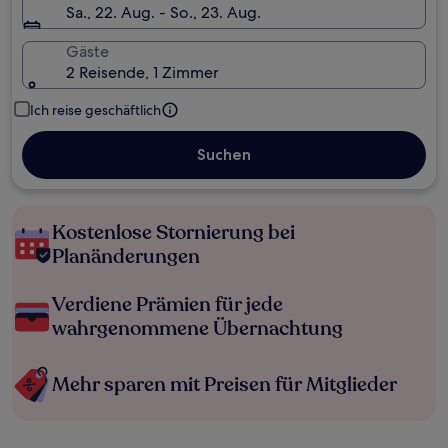
Sa., 22. Aug. - So., 23. Aug.
Gäste
2 Reisende, 1 Zimmer
Ich reise geschäftlich
Suchen
Kostenlose Stornierung bei
Planänderungen
Verdiene Prämien für jede
wahrgenommene Übernachtung
Mehr sparen mit Preisen für Mitglieder