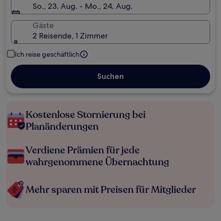
So., 23. Aug. - Mo., 24. Aug.
Gäste
2 Reisende, 1 Zimmer
Ich reise geschäftlich
Suchen
Kostenlose Stornierung bei
Planänderungen
Verdiene Prämien für jede
wahrgenommene Übernachtung
Mehr sparen mit Preisen für Mitglieder