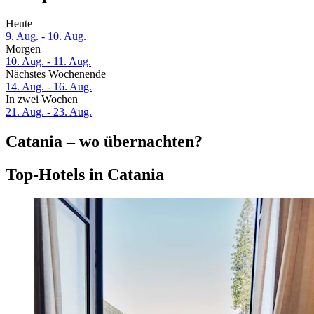
Heute
9. Aug. - 10. Aug.
Morgen
10. Aug. - 11. Aug.
Nächstes Wochenende
14. Aug. - 16. Aug.
In zwei Wochen
21. Aug. - 23. Aug.
Catania – wo übernachten?
Top-Hotels in Catania