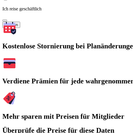
Ich reise geschäftlich
Suchen
Kostenlose Stornierung bei Planänderung
Verdiene Prämien für jede wahrgenomme
Mehr sparen mit Preisen für Mitglieder
Überprüfe die Preise für diese Daten