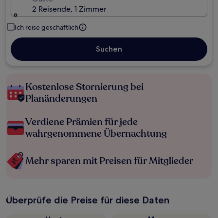
2 Reisende, 1 Zimmer
Ich reise geschäftlich
Suchen
Kostenlose Stornierung bei
Planänderungen
Verdiene Prämien für jede
wahrgenommene Übernachtung
Mehr sparen mit Preisen für Mitglieder
Überprüfe die Preise für diese Daten