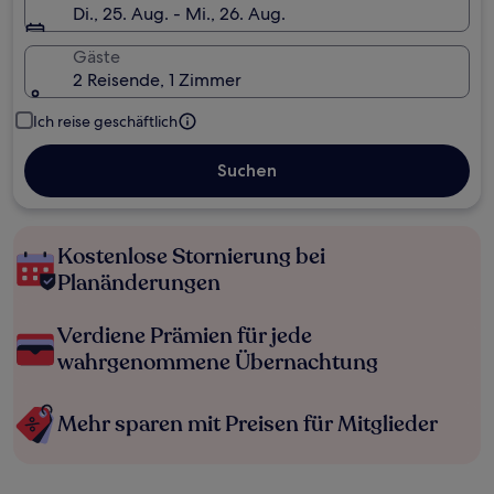
Di., 25. Aug. - Mi., 26. Aug.
Gäste
2 Reisende, 1 Zimmer
Ich reise geschäftlich
Suchen
Kostenlose Stornierung bei
Planänderungen
Verdiene Prämien für jede
wahrgenommene Übernachtung
Mehr sparen mit Preisen für Mitglieder