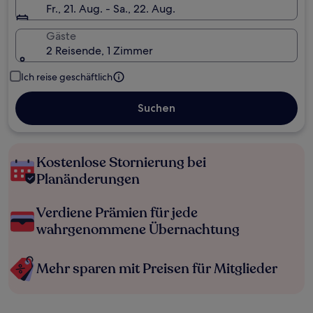
Fr., 21. Aug. - Sa., 22. Aug.
Gäste
2 Reisende, 1 Zimmer
Ich reise geschäftlich
Suchen
Kostenlose Stornierung bei
Planänderungen
Verdiene Prämien für jede
wahrgenommene Übernachtung
Mehr sparen mit Preisen für Mitglieder