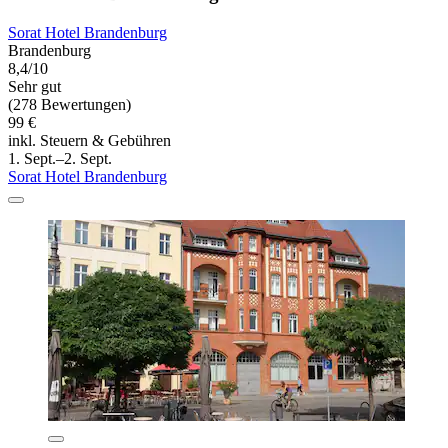
Sorat Hotel Brandenburg
Brandenburg
8,4/10
Sehr gut
(278 Bewertungen)
99 €
inkl. Steuern & Gebühren
1. Sept.–2. Sept.
Sorat Hotel Brandenburg