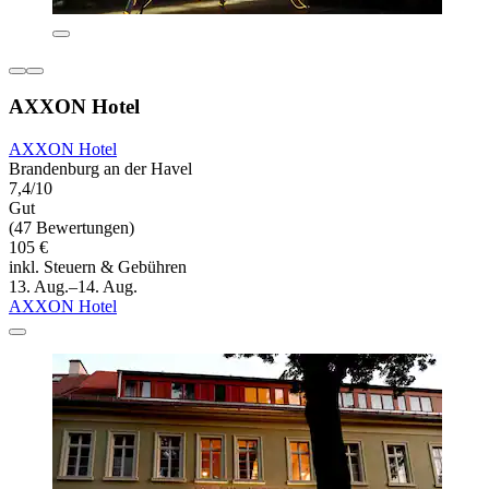
AXXON Hotel
AXXON Hotel
Brandenburg an der Havel
7,4/10
Gut
(47 Bewertungen)
105 €
inkl. Steuern & Gebühren
13. Aug.–14. Aug.
AXXON Hotel