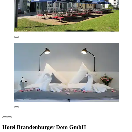
Hotel Brandenburger Dom GmbH