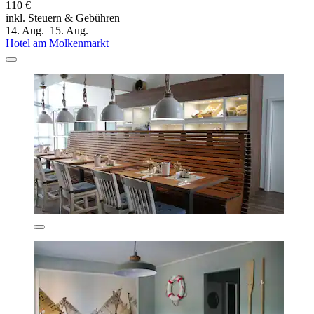
110 €
inkl. Steuern & Gebühren
14. Aug.–15. Aug.
Hotel am Molkenmarkt