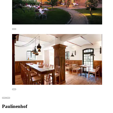
Paulinenhof