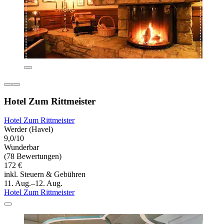
Hotel Zum Rittmeister
Hotel Zum Rittmeister
Werder (Havel)
9,0/10
Wunderbar
(78 Bewertungen)
172 €
inkl. Steuern & Gebühren
11. Aug.–12. Aug.
Hotel Zum Rittmeister