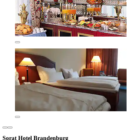
Sorat Hotel Brandenburg