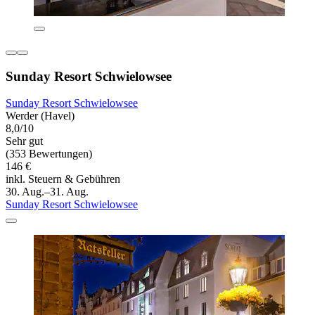
Sunday Resort Schwielowsee
Sunday Resort Schwielowsee
Werder (Havel)
8,0/10
Sehr gut
(353 Bewertungen)
146 €
inkl. Steuern & Gebühren
30. Aug.–31. Aug.
Sunday Resort Schwielowsee