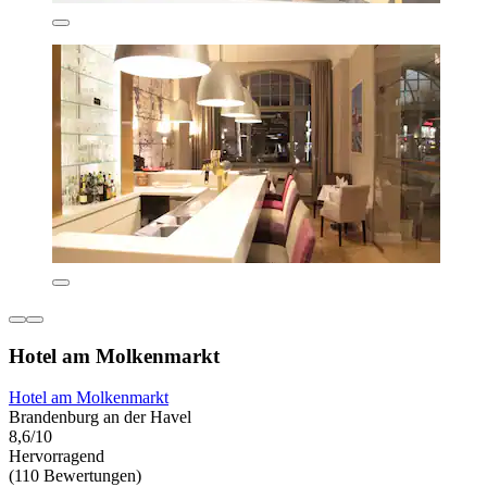
Hotel am Molkenmarkt
Hotel am Molkenmarkt
Brandenburg an der Havel
8,6/10
Hervorragend
(110 Bewertungen)