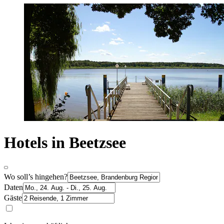
Hotels in Beetzsee
Wo soll’s hingehen?
Daten
Gäste