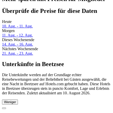
Überprüfe die Preise für diese Daten
Heute
10. Aug. - 11. Aug.
Morgen
11. Aug. - 12. Aug.
Dieses Wochenende
14. Aug. - 16. Aug.
Nächstes Wochenende
21. Aug. - 23. Aug.
Unterkünfte in Beetzsee
Die Unterkünfte werden auf der Grundlage echter
Reisebewertungen und der Beliebtheit bei Gästen ausgewählt, die
eine Nacht in Beetzsee auf Hotels.com gebucht haben. Diese Hotels
in Beetzsee überzeugen stets in puncto Komfort, Lage und Erlebnis
der Reisenden. Zuletzt aktualisiert am
10. August 2026
.
Weniger