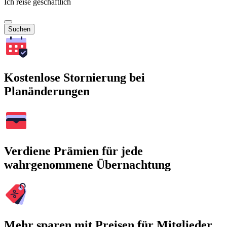
Ich reise geschäftlich
Suchen
Kostenlose Stornierung bei
Planänderungen
Verdiene Prämien für jede
wahrgenommene Übernachtung
Mehr sparen mit Preisen für Mitglieder