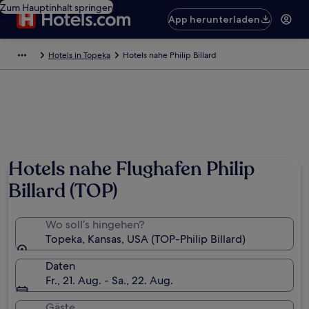
Zum Hauptinhalt springen
App herunterladen
Hotels in Topeka
Hotels nahe Philip Billard
Hotels nahe Flughafen Philip
Billard (TOP)
Wo soll’s hingehen?
Topeka, Kansas, USA (TOP-Philip Billard)
Daten
Fr., 21. Aug. - Sa., 22. Aug.
Gäste