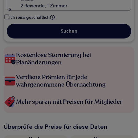
2 Reisende, 1 Zimmer
Ich reise geschäftlich
Suchen
Kostenlose Stornierung bei
Planänderungen
Verdiene Prämien für jede
wahrgenommene Übernachtung
Mehr sparen mit Preisen für Mitglieder
Überprüfe die Preise für diese Daten