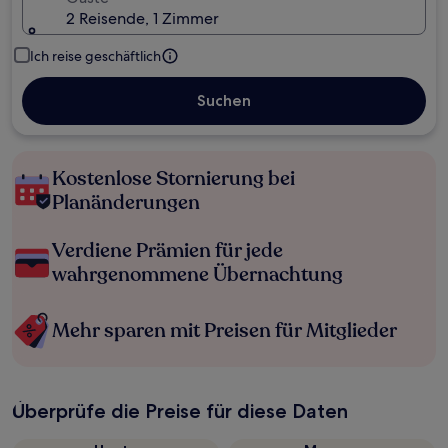
2 Reisende, 1 Zimmer
Ich reise geschäftlich
Suchen
Kostenlose Stornierung bei
Planänderungen
Verdiene Prämien für jede
wahrgenommene Übernachtung
Mehr sparen mit Preisen für Mitglieder
Überprüfe die Preise für diese Daten