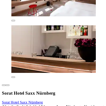
Sorat Hotel Saxx Nürnberg
Sorat Hotel Saxx Nürnberg