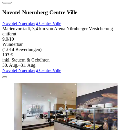
Novotel Nuernberg Centre Ville
Novotel Nuernberg Centre Ville
Marienvorstadt, 3,4 km von Arena Nürnberger Versicherung
entfernt
9,0/10
Wunderbar
(1.014 Bewertungen)
103 €
inkl. Steuern & Gebühren
30. Aug.–31. Aug.
Novotel Nuernberg Centre Ville