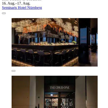
16. Aug.–17. Aug.
Seminaris Hotel Nürnberg