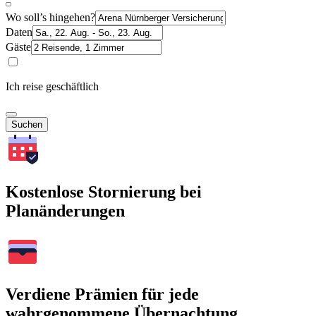
Wo soll’s hingehen?
Daten
Gäste
Ich reise geschäftlich
Suchen
Kostenlose Stornierung bei
Planänderungen
Verdiene Prämien für jede
wahrgenommene Übernachtung