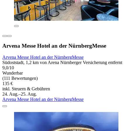
Arvena Messe Hotel an der NürnbergMesse
Arvena Messe Hotel an der NürnbergMesse
Südoststadt, 1,2 km von Arena Nürnberger Versicherung entfernt
9,0/10
Wunderbar
(111 Bewertungen)
135 €
inkl. Steuern & Gebühren
24. Aug.–25. Aug.
Arvena Messe Hotel an der NürnbergMesse