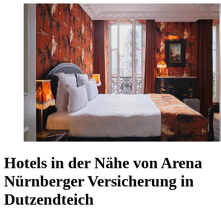
Hotels in der Nähe von Arena
Nürnberger Versicherung in
Dutzendteich