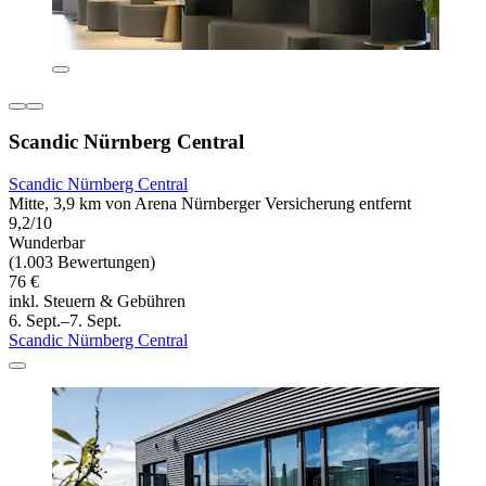
Scandic Nürnberg Central
Scandic Nürnberg Central
Mitte, 3,9 km von Arena Nürnberger Versicherung entfernt
9,2/10
Wunderbar
(1.003 Bewertungen)
76 €
inkl. Steuern & Gebühren
6. Sept.–7. Sept.
Scandic Nürnberg Central