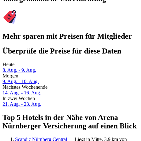
Mehr sparen mit Preisen für Mitglieder
Überprüfe die Preise für diese Daten
Heute
8. Aug. - 9. Aug.
Morgen
9. Aug. - 10. Aug.
Nächstes Wochenende
14. Aug. - 16. Aug.
In zwei Wochen
21. Aug. - 23. Aug.
Top 5 Hotels in der Nähe von Arena
Nürnberger Versicherung auf einen Blick
Scandic Nürnberg Central
— Liegt in Mitte, 3,9 km von