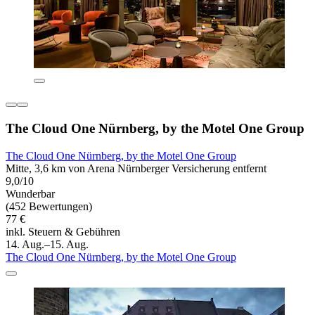
The Cloud One Nürnberg, by the Motel One Group
The Cloud One Nürnberg, by the Motel One Group
Mitte, 3,6 km von Arena Nürnberger Versicherung entfernt
9,0/10
Wunderbar
(452 Bewertungen)
77 €
inkl. Steuern & Gebühren
14. Aug.–15. Aug.
The Cloud One Nürnberg, by the Motel One Group