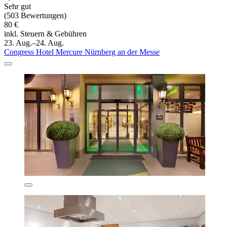
Sehr gut
(503 Bewertungen)
80 €
inkl. Steuern & Gebühren
23. Aug.–24. Aug.
Congress Hotel Mercure Nürnberg an der Messe