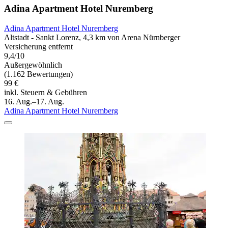
Adina Apartment Hotel Nuremberg
Adina Apartment Hotel Nuremberg
Altstadt - Sankt Lorenz, 4,3 km von Arena Nürnberger
Versicherung entfernt
9,4/10
Außergewöhnlich
(1.162 Bewertungen)
99 €
inkl. Steuern & Gebühren
16. Aug.–17. Aug.
Adina Apartment Hotel Nuremberg