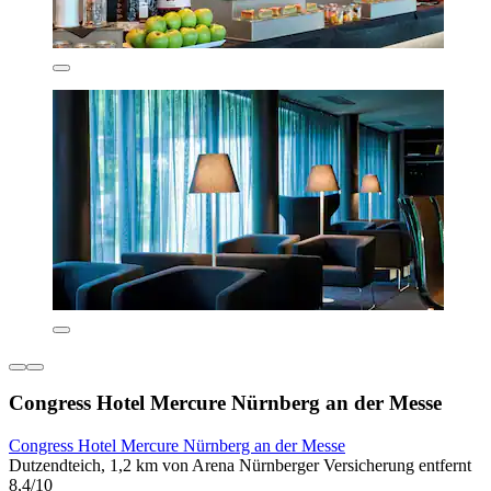
Congress Hotel Mercure Nürnberg an der Messe
Congress Hotel Mercure Nürnberg an der Messe
Dutzendteich, 1,2 km von Arena Nürnberger Versicherung entfernt
8,4/10