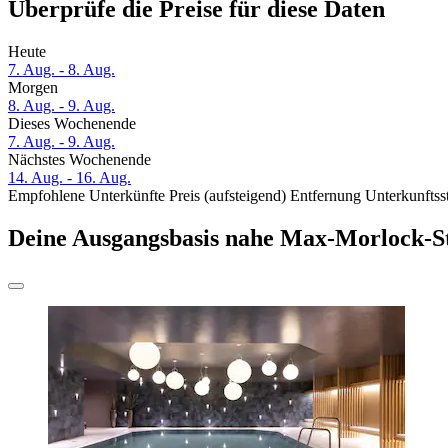
Überprüfe die Preise für diese Daten
Heute
7. Aug. - 8. Aug.
Morgen
8. Aug. - 9. Aug.
Dieses Wochenende
7. Aug. - 9. Aug.
Nächstes Wochenende
14. Aug. - 16. Aug.
Empfohlene Unterkünfte
Preis (aufsteigend)
Entfernung
Unterkunftss
Deine Ausgangsbasis nahe Max-Morlock-S