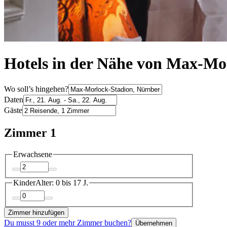
Hotels in der Nähe von Max-Mo
Wo soll’s hingehen?
Daten
Gäste
Zimmer 1
Erwachsene
Kinder
Alter: 0 bis 17 J.
Zimmer hinzufügen
Du musst 9 oder mehr Zimmer buchen?
Übernehmen