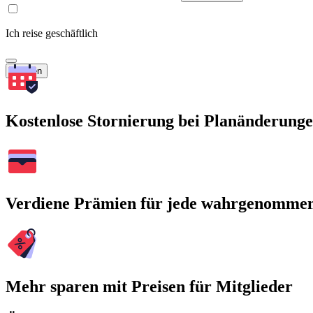
Ich reise geschäftlich
Suchen
Kostenlose Stornierung bei Planänderung
Verdiene Prämien für jede wahrgenomme
Mehr sparen mit Preisen für Mitglieder