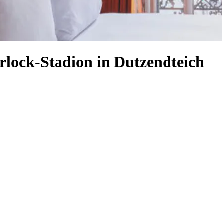
rlock-Stadion in Dutzendteich