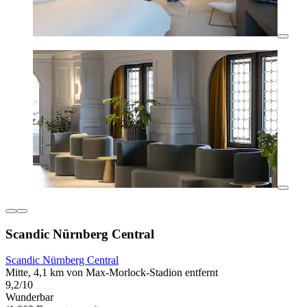
Scandic Nürnberg Central
Scandic Nürnberg Central
Mitte, 4,1 km von Max-Morlock-Stadion entfernt
9,2/10
Wunderbar