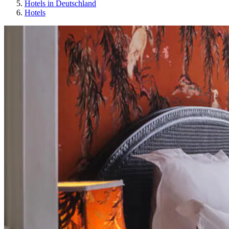
Hotels in Deutschland
Hotels