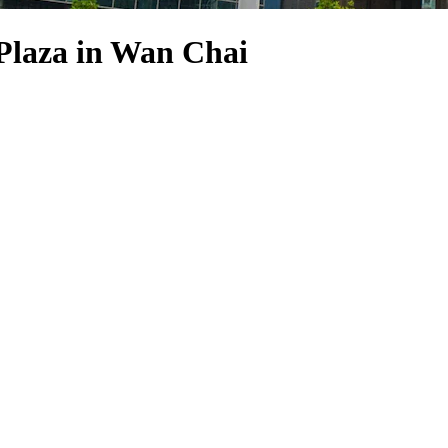
 Plaza in Wan Chai