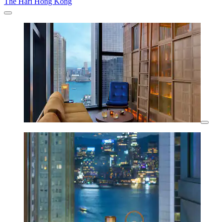
The Hari Hong Kong