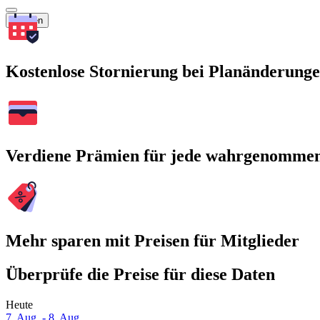
Suchen
Kostenlose Stornierung bei Planänderung
Verdiene Prämien für jede wahrgenomme
Mehr sparen mit Preisen für Mitglieder
Überprüfe die Preise für diese Daten
Heute
7. Aug. - 8. Aug.