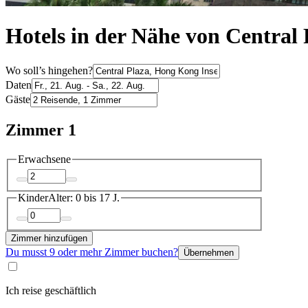
Hotels in der Nähe von Central
Wo soll’s hingehen?
Daten
Gäste
Zimmer 1
Erwachsene
Kinder
Alter: 0 bis 17 J.
Zimmer hinzufügen
Du musst 9 oder mehr Zimmer buchen?
Übernehmen
Ich reise geschäftlich