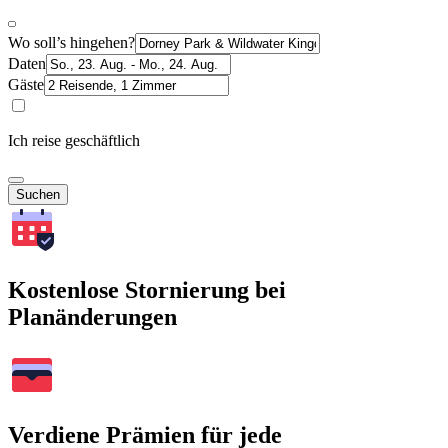
Wo soll’s hingehen?
Daten
Gäste
Ich reise geschäftlich
Suchen
Kostenlose Stornierung bei
Planänderungen
Verdiene Prämien für jede