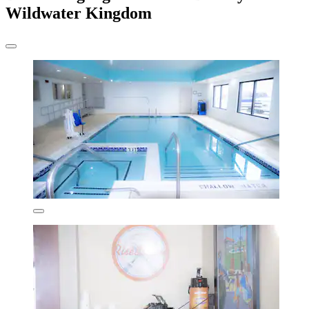
Wildwater Kingdom