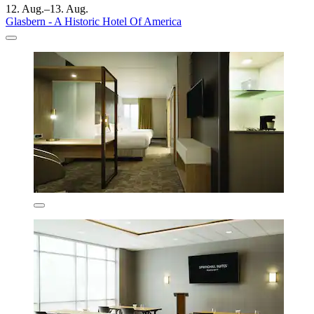
12. Aug.–13. Aug.
Glasbern - A Historic Hotel Of America