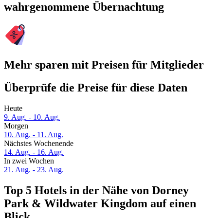
wahrgenommene Übernachtung
Mehr sparen mit Preisen für Mitglieder
Überprüfe die Preise für diese Daten
Heute
9. Aug. - 10. Aug.
Morgen
10. Aug. - 11. Aug.
Nächstes Wochenende
14. Aug. - 16. Aug.
In zwei Wochen
21. Aug. - 23. Aug.
Top 5 Hotels in der Nähe von Dorney
Park & Wildwater Kingdom auf einen
Blick