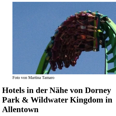
Foto von Martina Tamaro
Hotels in der Nähe von Dorney
Park & Wildwater Kingdom in
Allentown