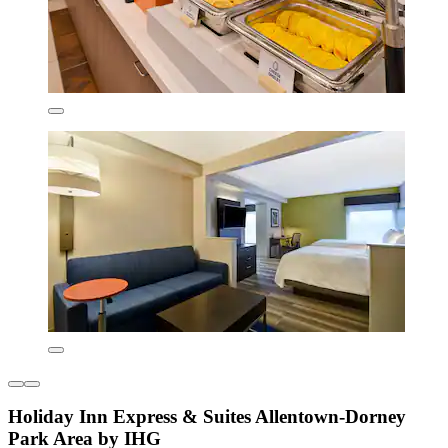
Holiday Inn Express & Suites Allentown-Dorney
Park Area by IHG