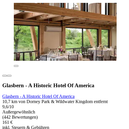
Glasbern - A Historic Hotel Of America
Glasbern - A Historic Hotel Of America
10,7 km von Dorney Park & Wildwater Kingdom entfernt
9,6/10
Außergewöhnlich
(442 Bewertungen)
161 €
inkl. Steuern & Gebühren