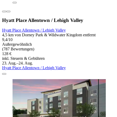
Hyatt Place Allentown / Lehigh Valley
Hyatt Place Allentown / Lehigh Valley
4,5 km von Dorney Park & Wildwater Kingdom entfernt
9,4/10
Außergewöhnlich
(787 Bewertungen)
128 €
inkl. Steuern & Gebühren
23. Aug.–24. Aug.
Hyatt Place Allentown / Lehigh Valley