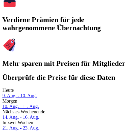
Verdiene Prämien für jede
wahrgenommene Übernachtung
Mehr sparen mit Preisen für Mitglieder
Überprüfe die Preise für diese Daten
Heute
9. Aug. - 10. Aug.
Morgen
10. Aug. - 11. Aug.
Nächstes Wochenende
14. Aug. - 16. Aug.
In zwei Wochen
21. Aug. - 23. Aug.