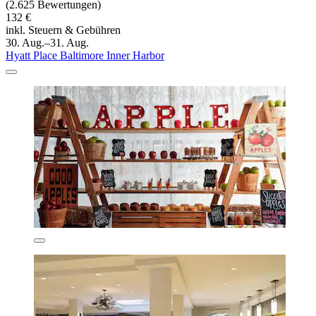
(2.625 Bewertungen)
132 €
inkl. Steuern & Gebühren
30. Aug.–31. Aug.
Hyatt Place Baltimore Inner Harbor