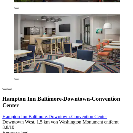
Hampton Inn Baltimore-Downtown-Convention
Center
Hampton Inn Baltimore-Downtown-Convention Center
Downtown West, 1,5 km von Washington Monument entfernt
8,8/10
Hervorragend