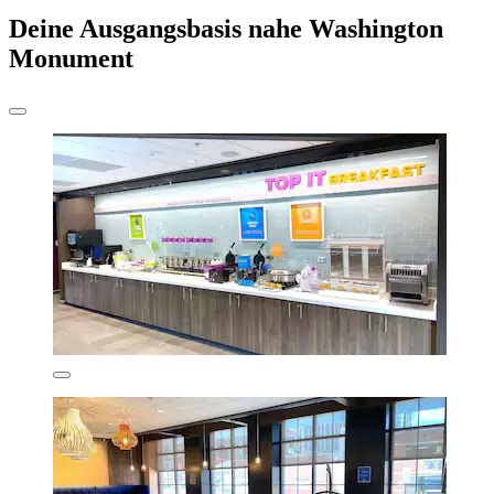
Deine Ausgangsbasis nahe Washington
Monument