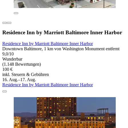
Residence Inn by Marriott Baltimore Inner Harbor
Residence Inn by Marriott Baltimore Inner Harbor
Downtown Baltimore, 1 km von Washington Monument entfernt
9,0/10
Wunderbar
(1.148 Bewertungen)
100 €
inkl. Steuern & Gebühren
16. Aug.–17. Aug.
Residence Inn by Marriott Baltimore Inner Harbor