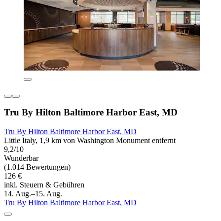
Tru By Hilton Baltimore Harbor East, MD
Tru By Hilton Baltimore Harbor East, MD
Little Italy, 1,9 km von Washington Monument entfernt
9,2/10
Wunderbar
(1.014 Bewertungen)
126 €
inkl. Steuern & Gebühren
14. Aug.–15. Aug.
Tru By Hilton Baltimore Harbor East, MD