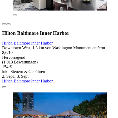
Hilton Baltimore Inner Harbor
Hilton Baltimore Inner Harbor
Downtown West, 1,3 km von Washington Monument entfernt
8,6/10
Hervorragend
(1.013 Bewertungen)
154 €
inkl. Steuern & Gebühren
2. Sept.–3. Sept.
Hilton Baltimore Inner Harbor