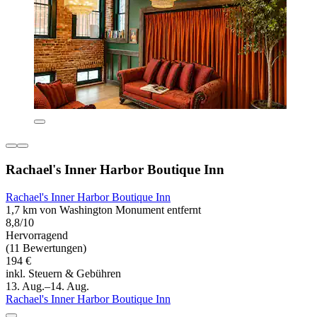
Rachael's Inner Harbor Boutique Inn
Rachael's Inner Harbor Boutique Inn
1,7 km von Washington Monument entfernt
8,8/10
Hervorragend
(11 Bewertungen)
194 €
inkl. Steuern & Gebühren
13. Aug.–14. Aug.
Rachael's Inner Harbor Boutique Inn