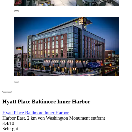
Hyatt Place Baltimore Inner Harbor
Hyatt Place Baltimore Inner Harbor
Harbor East, 2 km von Washington Monument entfernt
8,4/10
Sehr gut