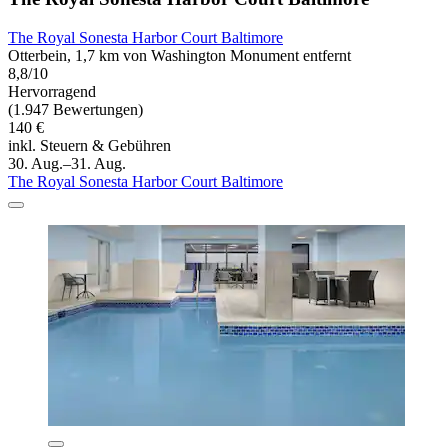
The Royal Sonesta Harbor Court Baltimore
Otterbein, 1,7 km von Washington Monument entfernt
8,8/10
Hervorragend
(1.947 Bewertungen)
140 €
inkl. Steuern & Gebühren
30. Aug.–31. Aug.
The Royal Sonesta Harbor Court Baltimore