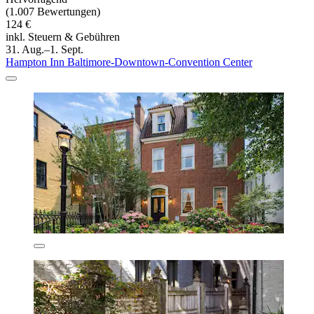
(1.007 Bewertungen)
124 €
inkl. Steuern & Gebühren
31. Aug.–1. Sept.
Hampton Inn Baltimore-Downtown-Convention Center