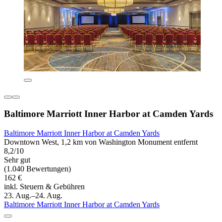
Baltimore Marriott Inner Harbor at Camden Yards
Baltimore Marriott Inner Harbor at Camden Yards
Downtown West, 1,2 km von Washington Monument entfernt
8,2/10
Sehr gut
(1.040 Bewertungen)
162 €
inkl. Steuern & Gebühren
23. Aug.–24. Aug.
Baltimore Marriott Inner Harbor at Camden Yards