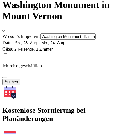
Washington Monument in
Mount Vernon
Wo soll’s hingehen?
Daten
Gäste
Ich reise geschäftlich
Suchen
Kostenlose Stornierung bei
Planänderungen