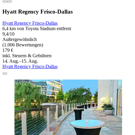
Hyatt Regency Frisco-Dallas
Hyatt Regency Frisco-Dallas
6,4 km von Toyota Stadium entfernt
9,4/10
Außergewöhnlich
(1.006 Bewertungen)
179 €
inkl. Steuern & Gebühren
14. Aug.–15. Aug.
Hyatt Regency Frisco-Dallas