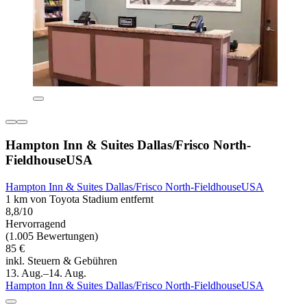
Hampton Inn & Suites Dallas/Frisco North-
FieldhouseUSA
Hampton Inn & Suites Dallas/Frisco North-FieldhouseUSA
1 km von Toyota Stadium entfernt
8,8/10
Hervorragend
(1.005 Bewertungen)
85 €
inkl. Steuern & Gebühren
13. Aug.–14. Aug.
Hampton Inn & Suites Dallas/Frisco North-FieldhouseUSA