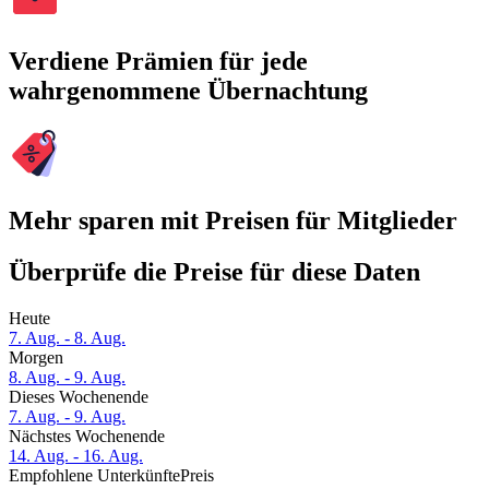
Verdiene Prämien für jede
wahrgenommene Übernachtung
Mehr sparen mit Preisen für Mitglieder
Überprüfe die Preise für diese Daten
Heute
7. Aug. - 8. Aug.
Morgen
8. Aug. - 9. Aug.
Dieses Wochenende
7. Aug. - 9. Aug.
Nächstes Wochenende
14. Aug. - 16. Aug.
Empfohlene Unterkünfte
Preis