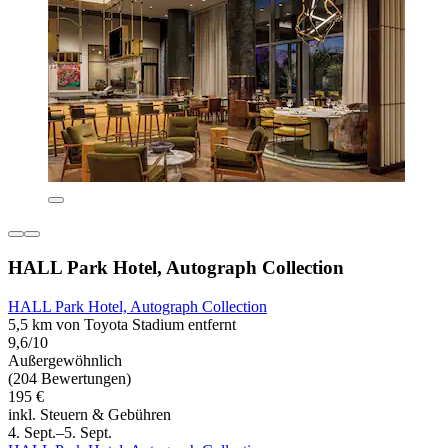
HALL Park Hotel, Autograph Collection
HALL Park Hotel, Autograph Collection
5,5 km von Toyota Stadium entfernt
9,6/10
Außergewöhnlich
(204 Bewertungen)
195 €
inkl. Steuern & Gebühren
4. Sept.–5. Sept.