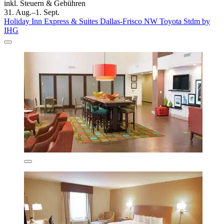
inkl. Steuern & Gebühren
31. Aug.–1. Sept.
Holiday Inn Express & Suites Dallas-Frisco NW Toyota Stdm by
IHG