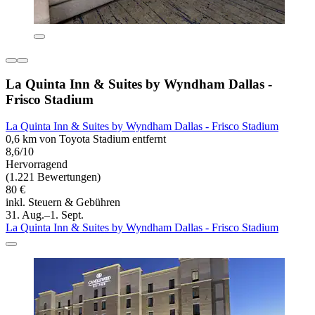
La Quinta Inn & Suites by Wyndham Dallas -
Frisco Stadium
La Quinta Inn & Suites by Wyndham Dallas - Frisco Stadium
0,6 km von Toyota Stadium entfernt
8,6/10
Hervorragend
(1.221 Bewertungen)
80 €
inkl. Steuern & Gebühren
31. Aug.–1. Sept.
La Quinta Inn & Suites by Wyndham Dallas - Frisco Stadium