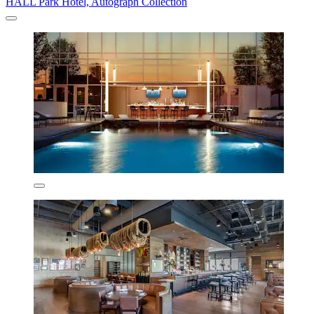
HALL Park Hotel, Autograph Collection