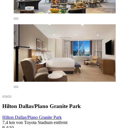
Hilton Dallas/Plano Granite Park
Hilton Dallas/Plano Granite Park
7,4 km von Toyota Stadium entfernt
9,4/10