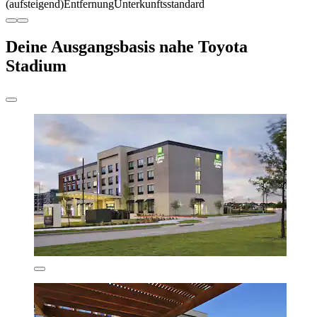
(aufsteigend)
Entfernung
Unterkunftsstandard
Deine Ausgangsbasis nahe Toyota
Stadium