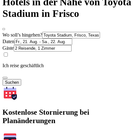
Hotels in der Nähe von Toyota
Stadium in Frisco
Wo soll’s hingehen?
Daten
Gäste
Ich reise geschäftlich
Suchen
Kostenlose Stornierung bei
Planänderungen