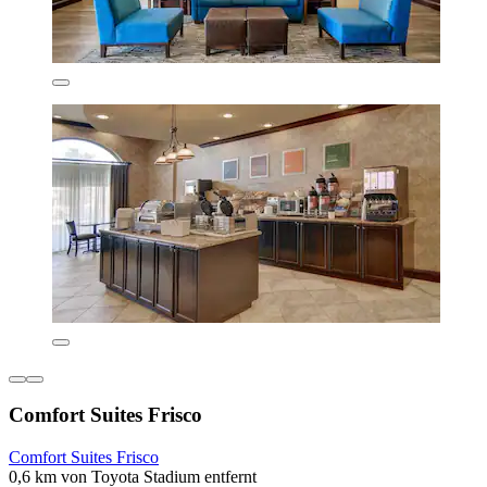
Comfort Suites Frisco
Comfort Suites Frisco
0,6 km von Toyota Stadium entfernt