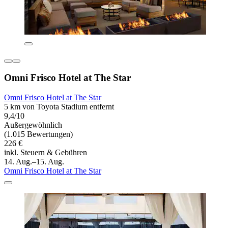
Omni Frisco Hotel at The Star
Omni Frisco Hotel at The Star
5 km von Toyota Stadium entfernt
9,4/10
Außergewöhnlich
(1.015 Bewertungen)
226 €
inkl. Steuern & Gebühren
14. Aug.–15. Aug.
Omni Frisco Hotel at The Star