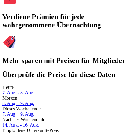
Verdiene Prämien für jede
wahrgenommene Übernachtung
Mehr sparen mit Preisen für Mitglieder
Überprüfe die Preise für diese Daten
Heute
7. Aug. - 8. Aug.
Morgen
8. Aug. - 9. Aug.
Dieses Wochenende
7. Aug. - 9. Aug.
Nächstes Wochenende
14. Aug. - 16. Aug.
Empfohlene Unterkünfte
Preis