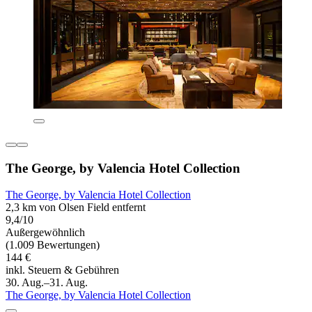
The George, by Valencia Hotel Collection
The George, by Valencia Hotel Collection
2,3 km von Olsen Field entfernt
9,4/10
Außergewöhnlich
(1.009 Bewertungen)
144 €
inkl. Steuern & Gebühren
30. Aug.–31. Aug.
The George, by Valencia Hotel Collection