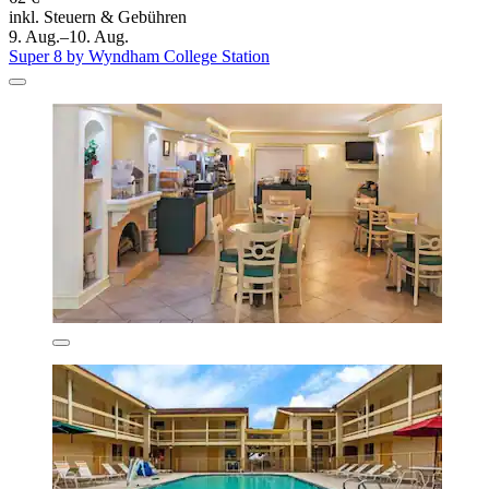
inkl. Steuern & Gebühren
9. Aug.–10. Aug.
Super 8 by Wyndham College Station