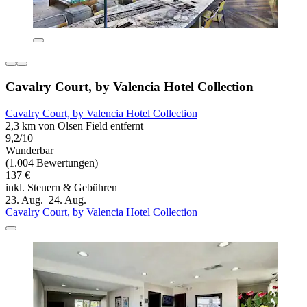
Cavalry Court, by Valencia Hotel Collection
Cavalry Court, by Valencia Hotel Collection
2,3 km von Olsen Field entfernt
9,2/10
Wunderbar
(1.004 Bewertungen)
137 €
inkl. Steuern & Gebühren
23. Aug.–24. Aug.
Cavalry Court, by Valencia Hotel Collection