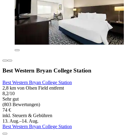
Best Western Bryan College Station
Best Western Bryan College Station
2,8 km von Olsen Field entfernt
8,2/10
Sehr gut
(803 Bewertungen)
74 €
inkl. Steuern & Gebühren
13. Aug.–14. Aug.
Best Western Bryan College Station