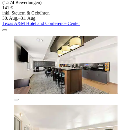
(1.274 Bewertungen)
141 €
inkl. Steuern & Gebühren
30. Aug.–31. Aug.
Texas A&M Hotel and Conference Center