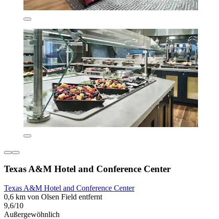
Texas A&M Hotel and Conference Center
Texas A&M Hotel and Conference Center
0,6 km von Olsen Field entfernt
9,6/10
Außergewöhnlich