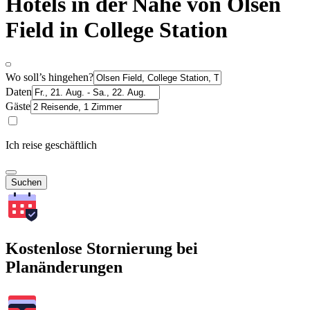
Hotels in der Nähe von Olsen
Field in College Station
Wo soll’s hingehen?
Daten
Gäste
Ich reise geschäftlich
Suchen
Kostenlose Stornierung bei
Planänderungen