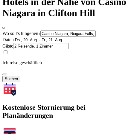
Hotels in der Nähe von Casino
Niagara in Clifton Hill
Wo soll’s hingehen?
Daten
Gäste
Ich reise geschäftlich
Suchen
Kostenlose Stornierung bei
Planänderungen