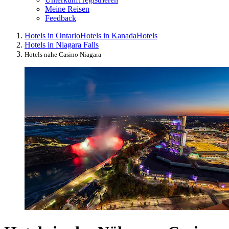
Meine Reisen
Feedback
Hotels in Ontario
Hotels in Kanada
Hotels
Hotels in Niagara Falls
Hotels nahe Casino Niagara