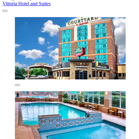
Vittoria Hotel and Suites