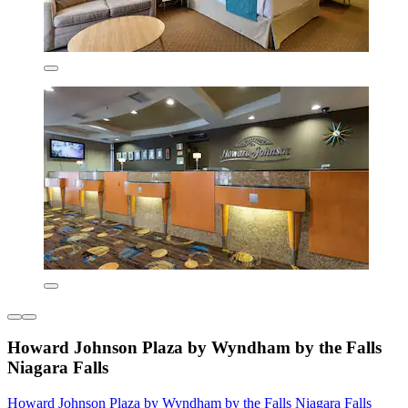
Howard Johnson Plaza by Wyndham by the Falls
Niagara Falls
Howard Johnson Plaza by Wyndham by the Falls Niagara Falls