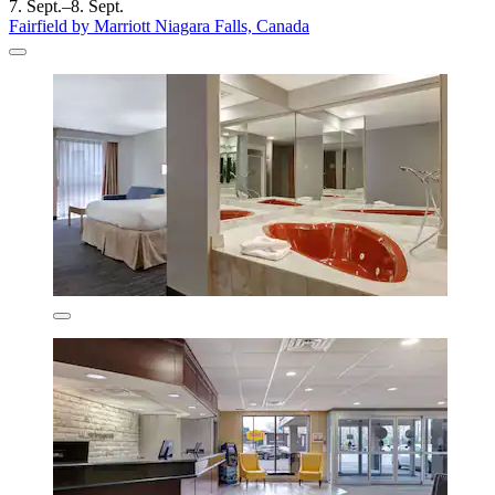
7. Sept.–8. Sept.
Fairfield by Marriott Niagara Falls, Canada