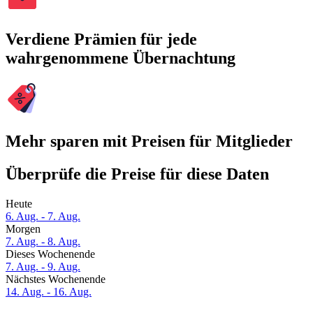
Verdiene Prämien für jede
wahrgenommene Übernachtung
Mehr sparen mit Preisen für Mitglieder
Überprüfe die Preise für diese Daten
Heute
6. Aug. - 7. Aug.
Morgen
7. Aug. - 8. Aug.
Dieses Wochenende
7. Aug. - 9. Aug.
Nächstes Wochenende
14. Aug. - 16. Aug.