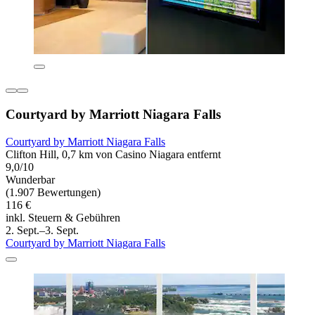
Courtyard by Marriott Niagara Falls
Courtyard by Marriott Niagara Falls
Clifton Hill, 0,7 km von Casino Niagara entfernt
9,0/10
Wunderbar
(1.907 Bewertungen)
116 €
inkl. Steuern & Gebühren
2. Sept.–3. Sept.
Courtyard by Marriott Niagara Falls