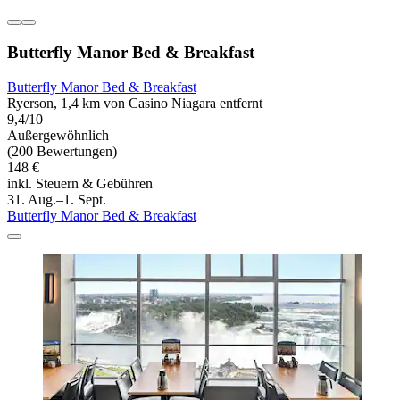
Butterfly Manor Bed & Breakfast
Butterfly Manor Bed & Breakfast
Ryerson, 1,4 km von Casino Niagara entfernt
9,4/10
Außergewöhnlich
(200 Bewertungen)
148 €
inkl. Steuern & Gebühren
31. Aug.–1. Sept.
Butterfly Manor Bed & Breakfast