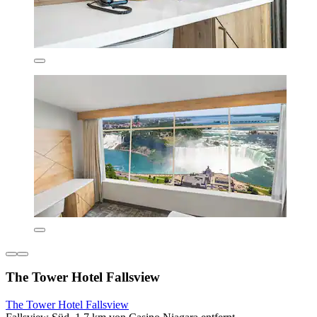
The Tower Hotel Fallsview
The Tower Hotel Fallsview