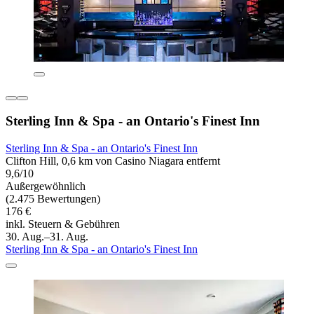
Sterling Inn & Spa - an Ontario's Finest Inn
Sterling Inn & Spa - an Ontario's Finest Inn
Clifton Hill, 0,6 km von Casino Niagara entfernt
9,6/10
Außergewöhnlich
(2.475 Bewertungen)
176 €
inkl. Steuern & Gebühren
30. Aug.–31. Aug.
Sterling Inn & Spa - an Ontario's Finest Inn