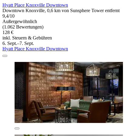
Hyatt Place Knoxville Downtown
Downtown Knoxville, 0,6 km von Sunsphere Tower entfernt
9,4/10
Außergewöhnlich
(1.062 Bewertungen)
128 €
inkl. Steuern & Gebühren
6. Sept.–7. Sept.
Hyatt Place Knoxville Downtown