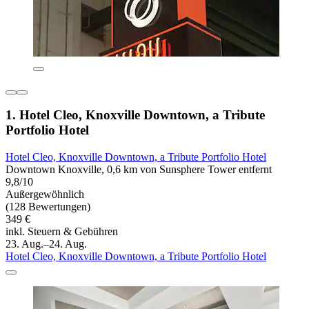
1. Hotel Cleo, Knoxville Downtown, a Tribute
Portfolio Hotel
Hotel Cleo, Knoxville Downtown, a Tribute Portfolio Hotel
Downtown Knoxville, 0,6 km von Sunsphere Tower entfernt
9,8/10
Außergewöhnlich
(128 Bewertungen)
349 €
inkl. Steuern & Gebühren
23. Aug.–24. Aug.
Hotel Cleo, Knoxville Downtown, a Tribute Portfolio Hotel