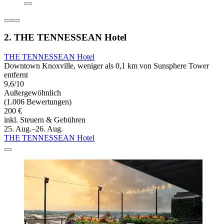
2. THE TENNESSEAN Hotel
THE TENNESSEAN Hotel
Downtown Knoxville, weniger als 0,1 km von Sunsphere Tower
entfernt
9,6/10
Außergewöhnlich
(1.006 Bewertungen)
200 €
inkl. Steuern & Gebühren
25. Aug.–26. Aug.
THE TENNESSEAN Hotel