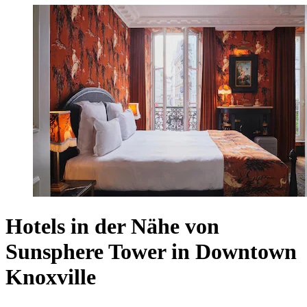
Hotels in der Nähe von
Sunsphere Tower in Downtown
Knoxville