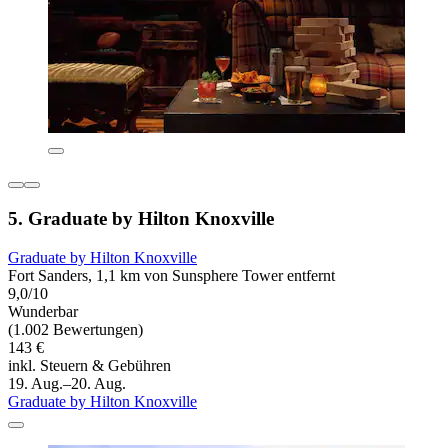
5. Graduate by Hilton Knoxville
Graduate by Hilton Knoxville
Fort Sanders, 1,1 km von Sunsphere Tower entfernt
9,0/10
Wunderbar
(1.002 Bewertungen)
143 €
inkl. Steuern & Gebühren
19. Aug.–20. Aug.
Graduate by Hilton Knoxville