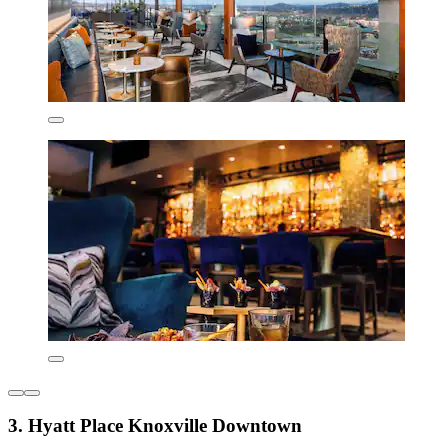
3. Hyatt Place Knoxville Downtown