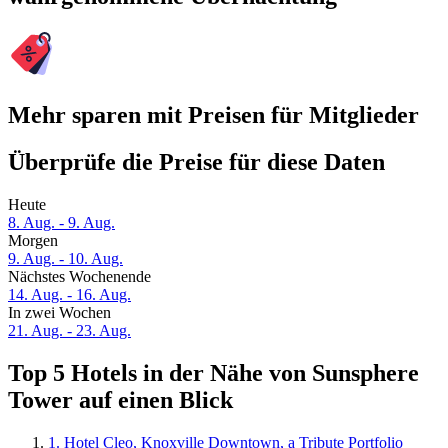
Mehr sparen mit Preisen für Mitglieder
Überprüfe die Preise für diese Daten
Heute
8. Aug. - 9. Aug.
Morgen
9. Aug. - 10. Aug.
Nächstes Wochenende
14. Aug. - 16. Aug.
In zwei Wochen
21. Aug. - 23. Aug.
Top 5 Hotels in der Nähe von Sunsphere
Tower auf einen Blick
1. Hotel Cleo, Knoxville Downtown, a Tribute Portfolio