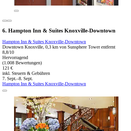
6. Hampton Inn & Suites Knoxville-Downtown
Hampton Inn & Suites Knoxville-Downtown
Downtown Knoxville, 0,3 km von Sunsphere Tower entfernt
8,8/10
Hervorragend
(1.008 Bewertungen)
121 €
inkl. Steuern & Gebühren
7. Sept.–8. Sept.
Hampton Inn & Suites Knoxville-Downtown