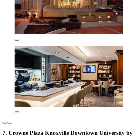
7. Crowne Plaza Knoxville Downtown University by