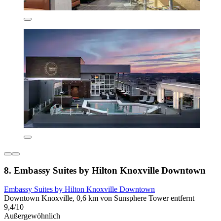
8. Embassy Suites by Hilton Knoxville Downtown
Embassy Suites by Hilton Knoxville Downtown
Downtown Knoxville, 0,6 km von Sunsphere Tower entfernt
9,4/10
Außergewöhnlich