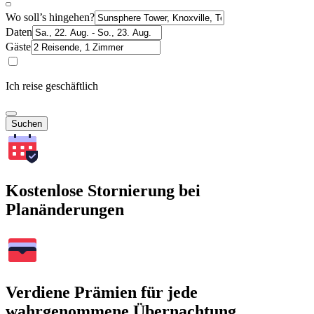
Wo soll’s hingehen?
Daten
Gäste
Ich reise geschäftlich
Suchen
Kostenlose Stornierung bei
Planänderungen
Verdiene Prämien für jede
wahrgenommene Übernachtung