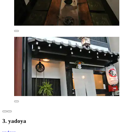
3. yadoya