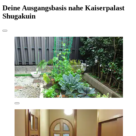
Deine Ausgangsbasis nahe Kaiserpalast
Shugakuin