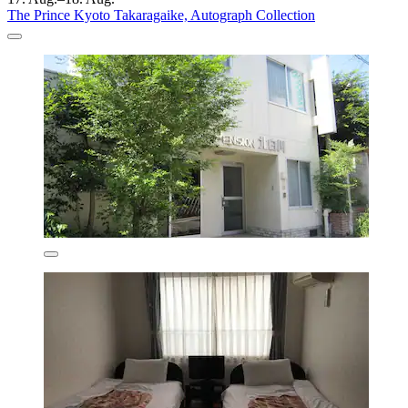
The Prince Kyoto Takaragaike, Autograph Collection