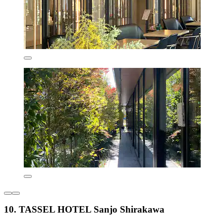
10. TASSEL HOTEL Sanjo Shirakawa