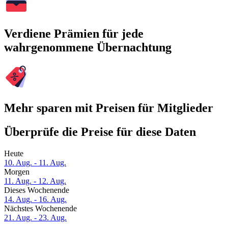
Verdiene Prämien für jede
wahrgenommene Übernachtung
Mehr sparen mit Preisen für Mitglieder
Überprüfe die Preise für diese Daten
Heute
10. Aug. - 11. Aug.
Morgen
11. Aug. - 12. Aug.
Dieses Wochenende
14. Aug. - 16. Aug.
Nächstes Wochenende
21. Aug. - 23. Aug.