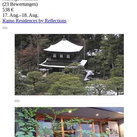
(23 Bewertungen)
538 €
17. Aug.–18. Aug.
Kamo Residences by Reflections