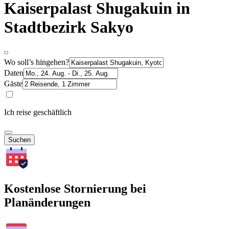
Kaiserpalast Shugakuin in
Stadtbezirk Sakyo
Wo soll’s hingehen?
Daten
Gäste
Ich reise geschäftlich
Suchen
Kostenlose Stornierung bei
Planänderungen