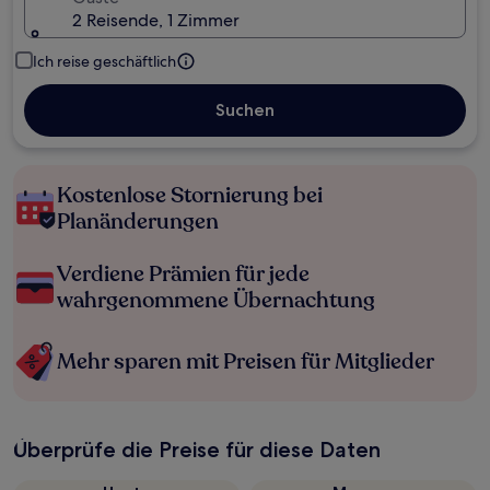
2 Reisende, 1 Zimmer
Ich reise geschäftlich
Suchen
Kostenlose Stornierung bei
Planänderungen
Verdiene Prämien für jede
wahrgenommene Übernachtung
Mehr sparen mit Preisen für Mitglieder
Überprüfe die Preise für diese Daten