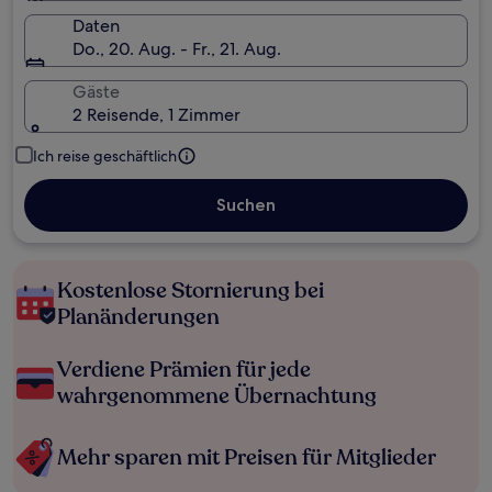
Daten
Do., 20. Aug. - Fr., 21. Aug.
Gäste
2 Reisende, 1 Zimmer
Ich reise geschäftlich
Suchen
Kostenlose Stornierung bei
Planänderungen
Verdiene Prämien für jede
wahrgenommene Übernachtung
Mehr sparen mit Preisen für Mitglieder