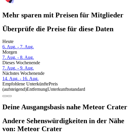
Mehr sparen mit Preisen für Mitglieder
Überprüfe die Preise für diese Daten
Heute
6. Aug. - 7. Aug.
Morgen
7. Aug. - 8. Aug.
Dieses Wochenende
7. Aug. - 9. Aug.
Nächstes Wochenende
14. Aug. - 16. Aug.
Empfohlene Unterkünfte
Preis
(aufsteigend)
Entfernung
Unterkunftsstandard
Deine Ausgangsbasis nahe Meteor Crater
Andere Sehenswürdigkeiten in der Nähe
von: Meteor Crater