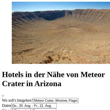
Hotels in der Nähe von Meteor
Crater in Arizona
Wo soll’s hingehen?
Daten