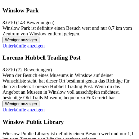
Winslow Park
8.6/10 (143 Bewertungen)
Winslow Park ist definitiv einen Besuch wert und nur 0,7 km vom
Zentrum von Winslow entfernt gelegen.
Weniger anzeigen
Unterkünfte anzeigen
Lorenzo Hubbell Trading Post
8.8/10 (72 Bewertungen)
Wenn der Besuch eines Museums in Winslow auf deiner
Wunschliste steht, hat dieser Ort bestimmt genau das Richtige für
dich zu bieten: Lorenzo Hubbell Trading Post. Wenn du das
Angebot an Museen in Winslow voll ausschöpfen möchtest,
besichtige Old Trails Museum, bequem zu Fuß erreichbar.
Weniger anzeigen
Unterkünfte anzeigen
Winslow Public Library
Winslow Public Library ist definitiv einen Besuch wert und nur 1,1