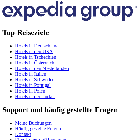
Top-Reiseziele
Hotels in Deutschland
Hotels in den USA
Hotels in Tschechien
Hotels in Österreich
Hotels in den Niederlanden
Hotels in Italien
Hotels in Schweden
Hotels in Portugal
Hotels in Polen
Hotels in der Türkei
Support und häufig gestellte Fragen
Meine Buchungen
Häufig gestellte Fragen
Kontakt
Eine Unterkunft bewerten