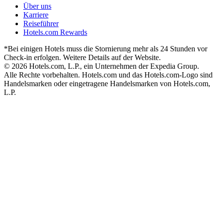
Über uns
Karriere
Reiseführer
Hotels.com Rewards
*Bei einigen Hotels muss die Stornierung mehr als 24 Stunden vor
Check-in erfolgen. Weitere Details auf der Website.
© 2026 Hotels.com, L.P., ein Unternehmen der Expedia Group.
Alle Rechte vorbehalten. Hotels.com und das Hotels.com-Logo sind
Handelsmarken oder eingetragene Handelsmarken von Hotels.com,
L.P.