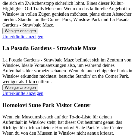
die sich ein Zwischenstopp sicherlich lohnt. Eines dieser Kultur-
Highlights: Old Trails Museum. Wenn du das kulturelle Angebot in
Winslow in vollen Zügen genießen möchtest, plane einen Abstecher
hierhin: Standin' on the Corner Park, Winslow Park und La Posada
Gardens - Strawbale Maze.
Weniger anzeigen
Unterkünfte anzeigen
La Posada Gardens - Strawbale Maze
La Posada Gardens - Strawbale Maze befindet sich im Zentrum von
Winslow. Ideale Voraussetzungen also, um während deines
Aufenthalts hier vorbeizuschauen. Wenn du auch einige der Parks in
Winslow erkunden möchtest, besuche Standin' on the Corner Park,
weniger als 1 km entfernt.
Weniger anzeigen
Unterkünfte anzeigen
Homolovi State Park Visitor Center
Wenn ein Museumsbesuch auf der To-do-Liste für deinen
Aufenthalt in Winslow steht, hat dieser Ort bestimmt genau das
Richtige für dich zu bieten: Homolovi State Park Visitor Center.
Wenn du von den Museen in Winslow nicht genug kriegst,