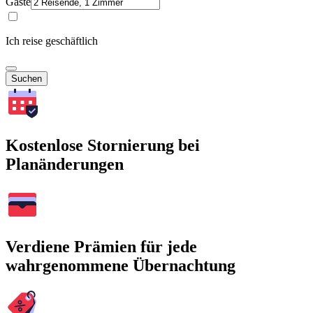
Gäste
Ich reise geschäftlich
Suchen
Kostenlose Stornierung bei
Planänderungen
Verdiene Prämien für jede
wahrgenommene Übernachtung