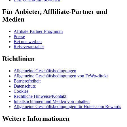
Für Anbieter, Affliliate-Partner und
Medien
Affiliate-Partner-Programm
Presse
Bei uns werben
Reiseveranstalter
Richtlinien
Allgemeine Geschäftsbedingungen
Allgemeine Geschäftsbedingungen von FeWo-direkt
Barrierefreiheit
Datenschutz
Cookies
Rechtliche Hinweise/Kontakt
Inhaltsrichtlinien und Melden von Inhalten
Allgemeine Geschäftsbedingungen für Hotels.com Rewards
Weitere Informationen