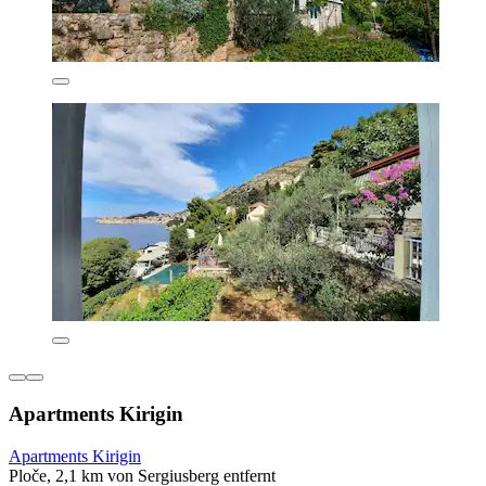
Apartments Kirigin
Apartments Kirigin
Ploče, 2,1 km von Sergiusberg entfernt