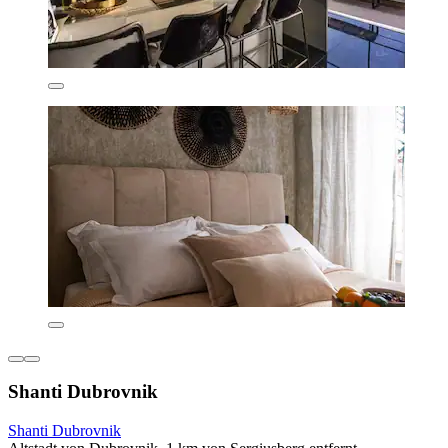
Shanti Dubrovnik
Shanti Dubrovnik