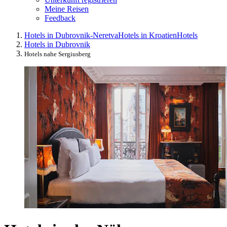
Meine Reisen
Feedback
Hotels in Dubrovnik-Neretva
Hotels in Kroatien
Hotels
Hotels in Dubrovnik
Hotels nahe Sergiusberg