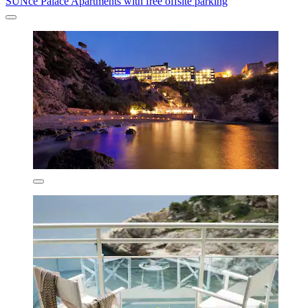
SUNce Palace Apartments with free offsite parking