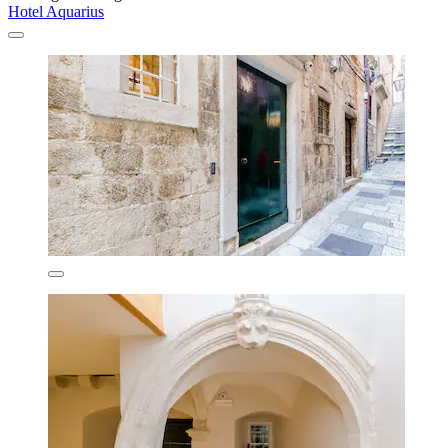
Hotel Aquarius