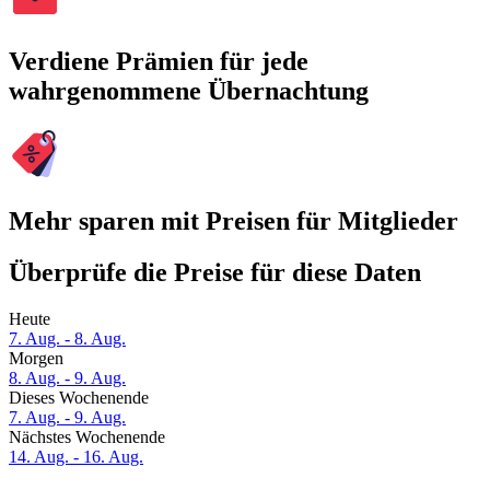
Verdiene Prämien für jede
wahrgenommene Übernachtung
Mehr sparen mit Preisen für Mitglieder
Überprüfe die Preise für diese Daten
Heute
7. Aug. - 8. Aug.
Morgen
8. Aug. - 9. Aug.
Dieses Wochenende
7. Aug. - 9. Aug.
Nächstes Wochenende
14. Aug. - 16. Aug.