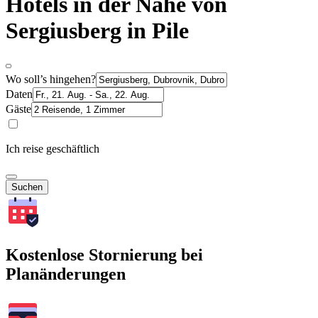
Hotels in der Nähe von
Sergiusberg in Pile
Wo soll’s hingehen?
Daten
Gäste
Ich reise geschäftlich
Suchen
Kostenlose Stornierung bei
Planänderungen