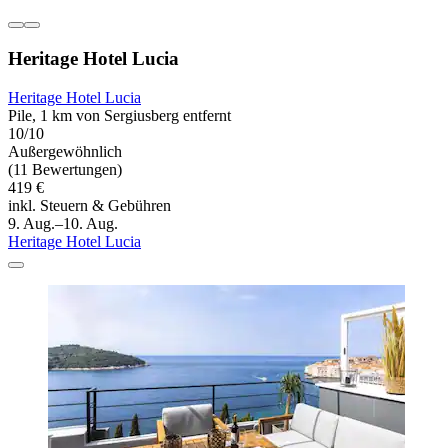
Heritage Hotel Lucia
Heritage Hotel Lucia
Pile, 1 km von Sergiusberg entfernt
10/10
Außergewöhnlich
(11 Bewertungen)
419 €
inkl. Steuern & Gebühren
9. Aug.–10. Aug.
Heritage Hotel Lucia