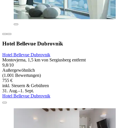
Hotel Bellevue Dubrovnik
Hotel Bellevue Dubrovnik
Montovjerna, 1,5 km von Sergiusberg entfernt
9,8/10
Außergewöhnlich
(1.001 Bewertungen)
755 €
inkl. Steuern & Gebühren
31. Aug.–1. Sept.
Hotel Bellevue Dubrovnik