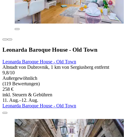
Leonarda Baroque House - Old Town
Leonarda Baroque House - Old Town
Altstadt von Dubrovnik, 1 km von Sergiusberg entfernt
9,8/10
Außergewöhnlich
(119 Bewertungen)
258 €
inkl. Steuern & Gebühren
11. Aug.–12. Aug.
Leonarda Baroque House - Old Town