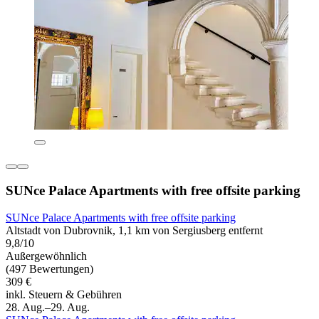
SUNce Palace Apartments with free offsite parking
SUNce Palace Apartments with free offsite parking
Altstadt von Dubrovnik, 1,1 km von Sergiusberg entfernt
9,8/10
Außergewöhnlich
(497 Bewertungen)
309 €
inkl. Steuern & Gebühren
28. Aug.–29. Aug.