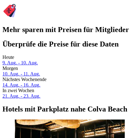
Mehr sparen mit Preisen für Mitglieder
Überprüfe die Preise für diese Daten
Heute
9. Aug. - 10. Aug.
Morgen
10. Aug. - 11. Aug.
Nächstes Wochenende
14. Aug. - 16. Aug.
In zwei Wochen
21. Aug. - 23. Aug.
Hotels mit Parkplatz nahe Colva Beach