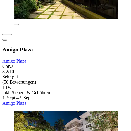
Amigo Plaza
Amigo Plaza
Colva
8,2/10
Sehr gut
(50 Bewertungen)
13 €
inkl. Steuern & Gebühren
1. Sept.–2. Sept.
Amigo Plaza