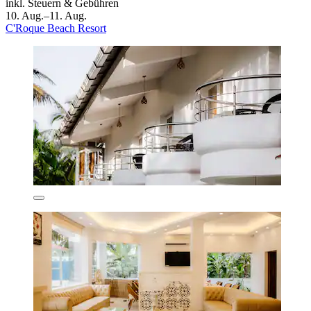
inkl. Steuern & Gebühren
10. Aug.–11. Aug.
C'Roque Beach Resort