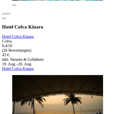
Hotel Colva Kinara
Hotel Colva Kinara
Colva
6,4/10
(26 Bewertungen)
43 €
inkl. Steuern & Gebühren
19. Aug.–20. Aug.
Hotel Colva Kinara