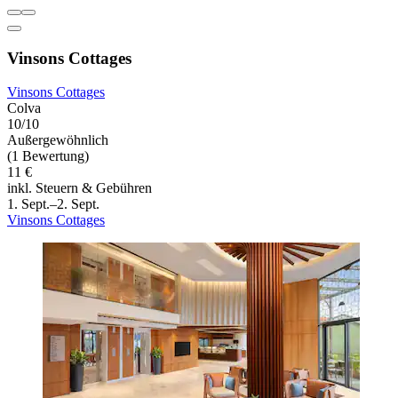
Vinsons Cottages
Vinsons Cottages
Colva
10/10
Außergewöhnlich
(1 Bewertung)
11 €
inkl. Steuern & Gebühren
1. Sept.–2. Sept.
Vinsons Cottages