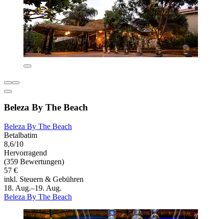
Beleza By The Beach
Beleza By The Beach
Betalbatim
8,6/10
Hervorragend
(359 Bewertungen)
57 €
inkl. Steuern & Gebühren
18. Aug.–19. Aug.
Beleza By The Beach