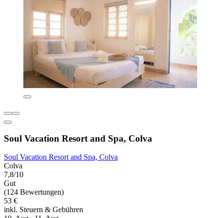
Soul Vacation Resort and Spa, Colva
Soul Vacation Resort and Spa, Colva
Colva
7,8/10
Gut
(124 Bewertungen)
53 €
inkl. Steuern & Gebühren