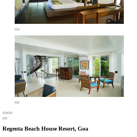
Regenta Beach House Resort, Goa