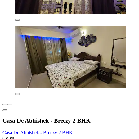
Casa De Abhishek - Breezy 2 BHK
Casa De Abhishek - Breezy 2 BHK
Colva