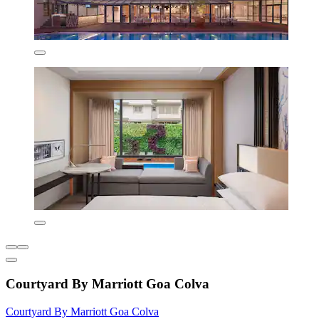
Courtyard By Marriott Goa Colva
Courtyard By Marriott Goa Colva