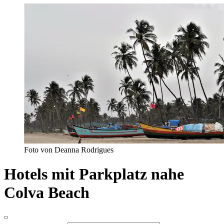
Foto von Deanna Rodrigues
Hotels mit Parkplatz nahe
Colva Beach