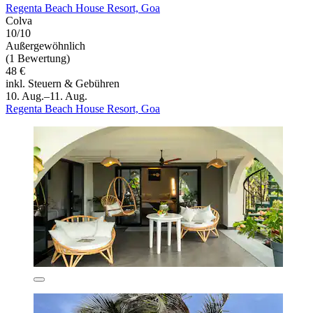
Regenta Beach House Resort, Goa
Colva
10/10
Außergewöhnlich
(1 Bewertung)
48 €
inkl. Steuern & Gebühren
10. Aug.–11. Aug.
Regenta Beach House Resort, Goa