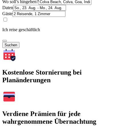
Wo soll’s hingehen?
Daten
Gäste
Ich reise geschäftlich
Suchen
Kostenlose Stornierung bei
Planänderungen
Verdiene Prämien für jede
wahrgenommene Übernachtung